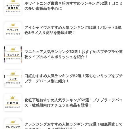
ホワイトニング歯磨き粉おすすめランキング52選！口コミ
の多い市販品を中心に
アイシャドウおすすめ人気ランキング52選！パレット&単
色&ラメ入り商品を徹底比較！
マニキュア人気ランキング52選！おすすめのプチプラや速
乾タイプのネイルポリッシュを紹介！
口紅おすすめ人気ランキング52選！落ちないリップをプチ
プラ・デパコス別に紹介！
化粧下地おすすめ人気ランキング52選！プチプラ・デパコ
ス・敏感肌向けナチュラル商品も登場！
クレンジングおすすめ人気ランキング52選！徹底調査して