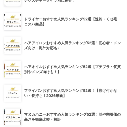
テクスチャータイプ別に紹介！
ドライヤーおすすめ人気ランキング52選【速乾・くせ毛・
コスパ商品】
ヘアアイロンおすすめ人気ランキング52選！初心者・メン
ズ向け・海外対応も♪
ヘアオイルおすすめ人気ランキング52選【プチプラ・髪質
別やメンズ向けも！】
フライパンおすすめ人気ランキング52選！【焦げ付かな
い・長持ち！2026最新】
マヌカハニーおすすめ人気ランキング52選！味や栄養価の
高さを徹底比較・検証