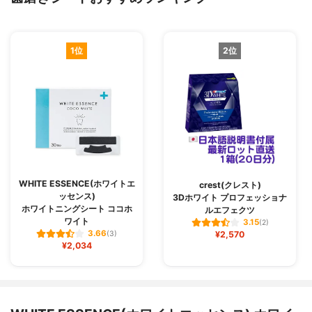
1位
2位
WHITE ESSENCE(ホワイトエ
crest(クレスト)
ッセンス)
3Dホワイト プロフェッショナ
ホワイトニングシート ココホ
ルエフェクツ
ワイト
3.15
(2)
3.66
(3)
¥2,570
¥2,034