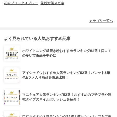
花粉ブロックスプレー
花粉対策メガネ
カテゴリ一覧へ
よく見られている人気おすすめ記事
ホワイトニング歯磨き粉おすすめランキング52選！口コミ
の多い市販品を中心に
アイシャドウおすすめ人気ランキング52選！パレット&単
色&ラメ入り商品を徹底比較！
マニキュア人気ランキング52選！おすすめのプチプラや速
乾タイプのネイルポリッシュを紹介！
口紅おすすめ人気ランキング52選！落ちないリップをプチ