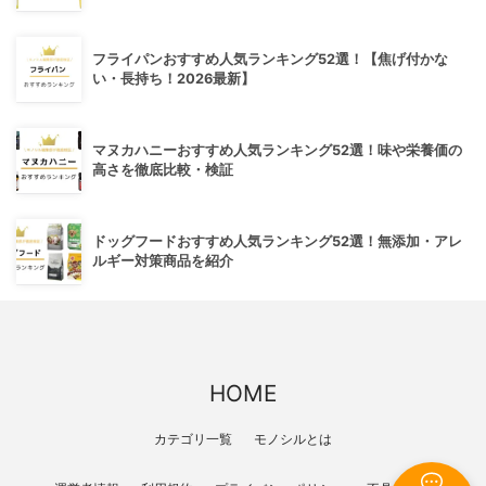
フライパンおすすめ人気ランキング52選！【焦げ付かな
い・長持ち！2026最新】
マヌカハニーおすすめ人気ランキング52選！味や栄養価の
高さを徹底比較・検証
ドッグフードおすすめ人気ランキング52選！無添加・アレ
ルギー対策商品を紹介
HOME
カテゴリ一覧
モノシルとは