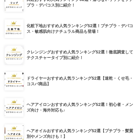
プラ・デパコス別に紹介！
化粧下地おすすめ人気ランキング52選！プチプラ・デパコ
ス・敏感肌向けナチュラル商品も登場！
クレンジングおすすめ人気ランキング52選！徹底調査して
テクスチャータイプ別に紹介！
ドライヤーおすすめ人気ランキング52選【速乾・くせ毛・
コスパ商品】
ヘアアイロンおすすめ人気ランキング52選！初心者・メン
ズ向け・海外対応も♪
ヘアオイルおすすめ人気ランキング52選【プチプラ・髪質
別やメンズ向けも！】