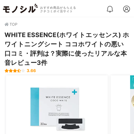
おすすめ商品がもらえる
クチコミポイ活サイト
TOP
WHITE ESSENCE(ホワイトエッセンス) ホ
ワイトニングシート ココホワイトの悪い
口コミ・評判は？実際に使ったリアルな本
音レビュー3件
3.66