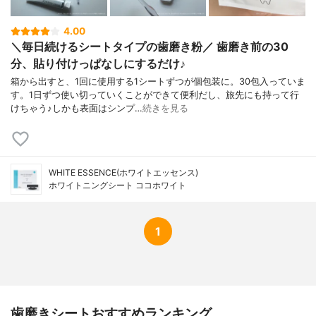
4.00
＼毎日続けるシートタイプの歯磨き粉／ 歯磨き前の30
分、貼り付けっぱなしにするだけ♪
箱から出すと、1回に使用する1シートずつが個包装に。30包入っていま
す。1日ずつ使い切っていくことができて便利だし、旅先にも持って行
けちゃう♪しかも表面はシンプ…
続きを見る
WHITE ESSENCE(ホワイトエッセンス)
ホワイトニングシート ココホワイト
1
歯磨きシートおすすめランキング