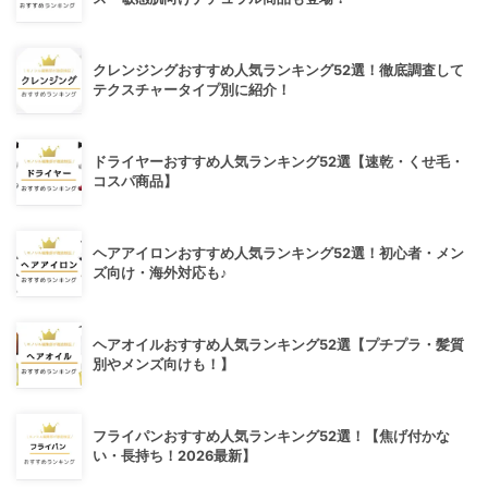
クレンジングおすすめ人気ランキング52選！徹底調査して
テクスチャータイプ別に紹介！
ドライヤーおすすめ人気ランキング52選【速乾・くせ毛・
コスパ商品】
ヘアアイロンおすすめ人気ランキング52選！初心者・メン
ズ向け・海外対応も♪
ヘアオイルおすすめ人気ランキング52選【プチプラ・髪質
別やメンズ向けも！】
フライパンおすすめ人気ランキング52選！【焦げ付かな
い・長持ち！2026最新】