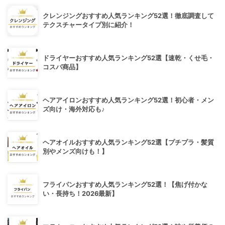
クレンジングおすすめ人気ランキング52選！徹底調査して
テクスチャータイプ別に紹介！
ドライヤーおすすめ人気ランキング52選【速乾・くせ毛・
コスパ商品】
ヘアアイロンおすすめ人気ランキング52選！初心者・メン
ズ向け・海外対応も♪
ヘアオイルおすすめ人気ランキング52選【プチプラ・髪質
別やメンズ向けも！】
フライパンおすすめ人気ランキング52選！【焦げ付かな
い・長持ち！2026最新】