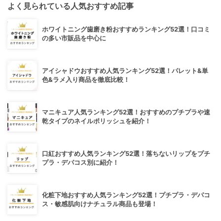
よく見られている人気おすすめ記事
ホワイトニング歯磨き粉おすすめランキング52選！口コミ
の多い市販品を中心に
アイシャドウおすすめ人気ランキング52選！パレット&単
色&ラメ入り商品を徹底比較！
マニキュア人気ランキング52選！おすすめのプチプラや速
乾タイプのネイルポリッシュを紹介！
口紅おすすめ人気ランキング52選！落ちないリップをプチ
プラ・デパコス別に紹介！
化粧下地おすすめ人気ランキング52選！プチプラ・デパコ
ス・敏感肌向けナチュラル商品も登場！