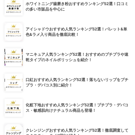
ホワイトニング歯磨き粉おすすめランキング52選！口コミ
の多い市販品を中心に
アイシャドウおすすめ人気ランキング52選！パレット&単
色&ラメ入り商品を徹底比較！
マニキュア人気ランキング52選！おすすめのプチプラや速
乾タイプのネイルポリッシュを紹介！
口紅おすすめ人気ランキング52選！落ちないリップをプチ
プラ・デパコス別に紹介！
化粧下地おすすめ人気ランキング52選！プチプラ・デパコ
ス・敏感肌向けナチュラル商品も登場！
クレンジングおすすめ人気ランキング52選！徹底調査して