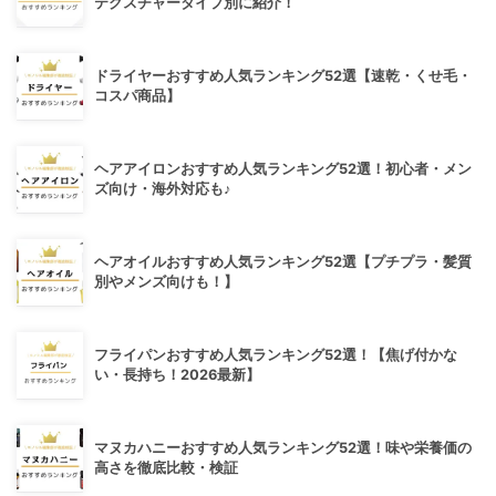
テクスチャータイプ別に紹介！
ドライヤーおすすめ人気ランキング52選【速乾・くせ毛・
コスパ商品】
ヘアアイロンおすすめ人気ランキング52選！初心者・メン
ズ向け・海外対応も♪
ヘアオイルおすすめ人気ランキング52選【プチプラ・髪質
別やメンズ向けも！】
フライパンおすすめ人気ランキング52選！【焦げ付かな
い・長持ち！2026最新】
マヌカハニーおすすめ人気ランキング52選！味や栄養価の
高さを徹底比較・検証