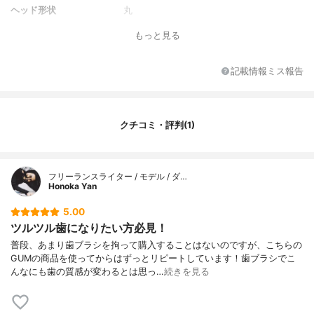
ヘッド形状
丸
もっと見る
記載情報ミス報告
クチコミ・評判(1)
フリーランスライター / モデル / ダ…
Honoka Yan
5.00
ツルツル歯になりたい方必見！
普段、あまり歯ブラシを拘って購入することはないのですが、こちらの
GUMの商品を使ってからはずっとリピートしています！歯ブラシでこ
んなにも歯の質感が変わるとは思っ…
続きを見る