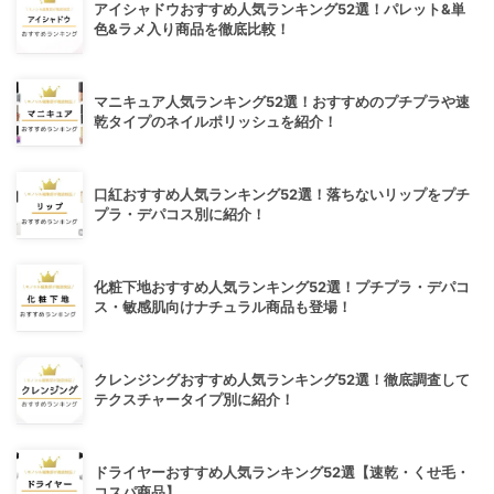
アイシャドウおすすめ人気ランキング52選！パレット&単
色&ラメ入り商品を徹底比較！
マニキュア人気ランキング52選！おすすめのプチプラや速
乾タイプのネイルポリッシュを紹介！
口紅おすすめ人気ランキング52選！落ちないリップをプチ
プラ・デパコス別に紹介！
化粧下地おすすめ人気ランキング52選！プチプラ・デパコ
ス・敏感肌向けナチュラル商品も登場！
クレンジングおすすめ人気ランキング52選！徹底調査して
テクスチャータイプ別に紹介！
ドライヤーおすすめ人気ランキング52選【速乾・くせ毛・
コスパ商品】