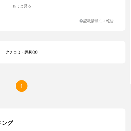
もっと見る
記載情報ミス報告
クチコミ・評判(0)
1
キング