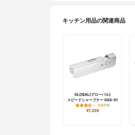
キッチン用品の関連商品
GLOBAL(グローバル)
スピードシャープナー GSS-01
3.67
(9)
¥1,320