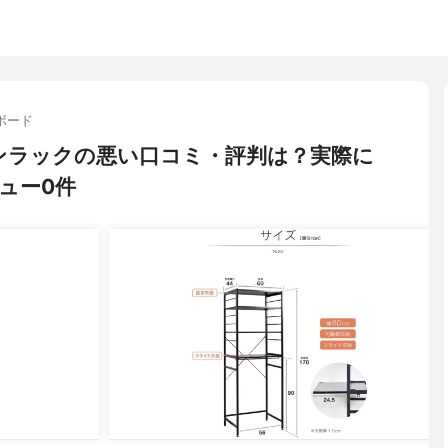
ボード
ッチンラックの悪い口コミ・評判は？実際に
ュー0件