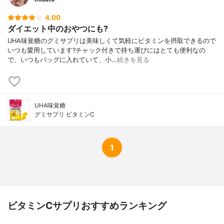
4.00
ダイエット中のおやつにも?
UHA味覚糖のグミサプリは美味しくて気軽にビタミンを摂取できるので
いつも愛用しています?チャック付きで持ち運びにはとても便利なの
で、いつもバッグに入れていて、小…
続きを見る
UHA味覚糖
グミサプリ ビタミンC
1
ビタミンCサプリおすすめランキング