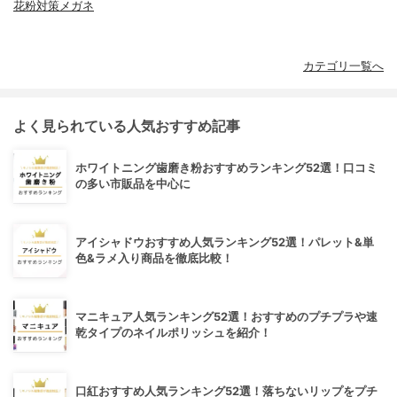
花粉対策メガネ
カテゴリ一覧へ
よく見られている人気おすすめ記事
ホワイトニング歯磨き粉おすすめランキング52選！口コミ
の多い市販品を中心に
アイシャドウおすすめ人気ランキング52選！パレット&単
色&ラメ入り商品を徹底比較！
マニキュア人気ランキング52選！おすすめのプチプラや速
乾タイプのネイルポリッシュを紹介！
口紅おすすめ人気ランキング52選！落ちないリップをプチ