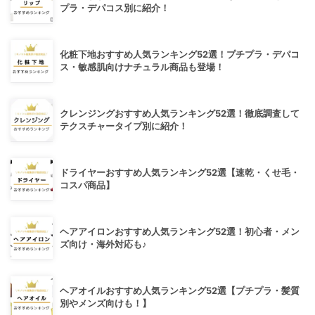
プラ・デパコス別に紹介！
化粧下地おすすめ人気ランキング52選！プチプラ・デパコ
ス・敏感肌向けナチュラル商品も登場！
クレンジングおすすめ人気ランキング52選！徹底調査して
テクスチャータイプ別に紹介！
ドライヤーおすすめ人気ランキング52選【速乾・くせ毛・
コスパ商品】
ヘアアイロンおすすめ人気ランキング52選！初心者・メン
ズ向け・海外対応も♪
ヘアオイルおすすめ人気ランキング52選【プチプラ・髪質
別やメンズ向けも！】