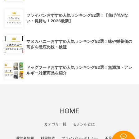
フライパンおすすめ人気ランキング52選！【焦げ付かな
い・長持ち！2026最新】
マヌカハニーおすすめ人気ランキング52選！味や栄養価の
高さを徹底比較・検証
ドッグフードおすすめ人気ランキング52選！無添加・アレ
ルギー対策商品を紹介
HOME
カテゴリ一覧
モノシルとは
運営者情報
利用規約
プライバシーポリシー
不具合報告