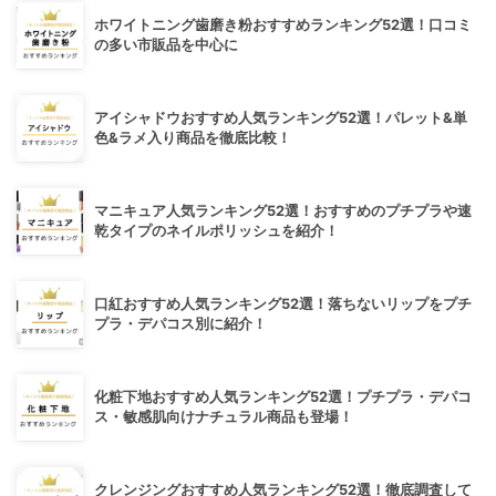
ホワイトニング歯磨き粉おすすめランキング52選！口コミ
の多い市販品を中心に
アイシャドウおすすめ人気ランキング52選！パレット&単
色&ラメ入り商品を徹底比較！
マニキュア人気ランキング52選！おすすめのプチプラや速
乾タイプのネイルポリッシュを紹介！
口紅おすすめ人気ランキング52選！落ちないリップをプチ
プラ・デパコス別に紹介！
化粧下地おすすめ人気ランキング52選！プチプラ・デパコ
ス・敏感肌向けナチュラル商品も登場！
クレンジングおすすめ人気ランキング52選！徹底調査して