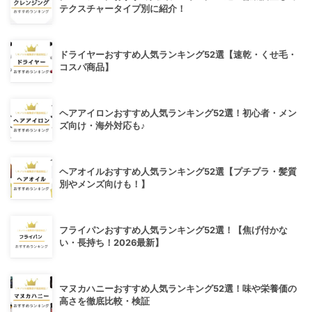
テクスチャータイプ別に紹介！
ドライヤーおすすめ人気ランキング52選【速乾・くせ毛・
コスパ商品】
ヘアアイロンおすすめ人気ランキング52選！初心者・メン
ズ向け・海外対応も♪
ヘアオイルおすすめ人気ランキング52選【プチプラ・髪質
別やメンズ向けも！】
フライパンおすすめ人気ランキング52選！【焦げ付かな
い・長持ち！2026最新】
マヌカハニーおすすめ人気ランキング52選！味や栄養価の
高さを徹底比較・検証