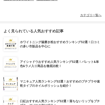
カテゴリ一覧へ
よく見られている人気おすすめ記事
ホワイトニング歯磨き粉おすすめランキング52選！口コミ
の多い市販品を中心に
アイシャドウおすすめ人気ランキング52選！パレット&単
色&ラメ入り商品を徹底比較！
マニキュア人気ランキング52選！おすすめのプチプラや速
乾タイプのネイルポリッシュを紹介！
口紅おすすめ人気ランキング52選！落ちないリップをプチ