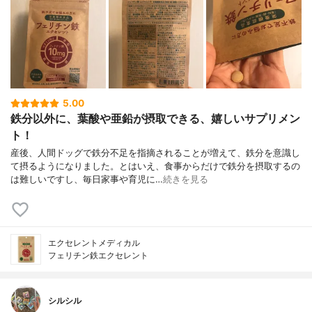
5.00
鉄分以外に、葉酸や亜鉛が摂取できる、嬉しいサプリメン
ト！
産後、人間ドッグで鉄分不足を指摘されることが増えて、鉄分を意識し
て摂るようになりました。とはいえ、食事からだけで鉄分を摂取するの
は難しいですし、毎日家事や育児に…
続きを見る
エクセレントメディカル
フェリチン鉄エクセレント
シルシル