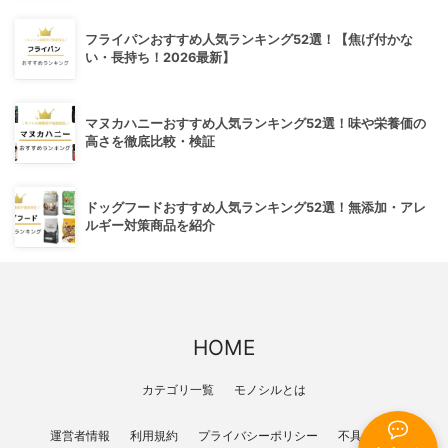
フライパンおすすめ人気ランキング52選！【焦げ付かな
い・長持ち！2026最新】
マヌカハニーおすすめ人気ランキング52選！味や栄養価の
高さを徹底比較・検証
ドッグフードおすすめ人気ランキング52選！無添加・アレ
ルギー対策商品を紹介
HOME
カテゴリ一覧
モノシルとは
運営者情報
利用規約
プライバシーポリシー
不具合報告