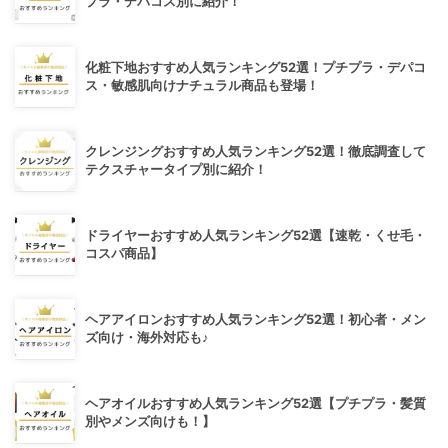
プラ・デパコス別に紹介！
化粧下地おすすめ人気ランキング52選！プチプラ・デパコ
ス・敏感肌向けナチュラル商品も登場！
クレンジングおすすめ人気ランキング52選！徹底調査して
テクスチャータイプ別に紹介！
ドライヤーおすすめ人気ランキング52選【速乾・くせ毛・
コスパ商品】
ヘアアイロンおすすめ人気ランキング52選！初心者・メン
ズ向け・海外対応も♪
ヘアオイルおすすめ人気ランキング52選【プチプラ・髪質
別やメンズ向けも！】