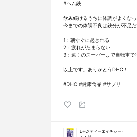
#ヘム鉄
飲み続けるうちに体調がよくなっ
今までの体調不良は鉄分が不足だ
1：朝すぐに起きれる
2：疲れがたまらない
3：遠くのスーパーまで自転車で
以上です。ありがとうDHC！
#DHC #健康食品 #サプリ
DHC(ディーエイチシー)