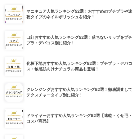
マニキュア人気ランキング52選！おすすめのプチプラや速
乾タイプのネイルポリッシュを紹介！
口紅おすすめ人気ランキング52選！落ちないリップをプチ
プラ・デパコス別に紹介！
化粧下地おすすめ人気ランキング52選！プチプラ・デパコ
ス・敏感肌向けナチュラル商品も登場！
クレンジングおすすめ人気ランキング52選！徹底調査して
テクスチャータイプ別に紹介！
ドライヤーおすすめ人気ランキング52選【速乾・くせ毛・
コスパ商品】