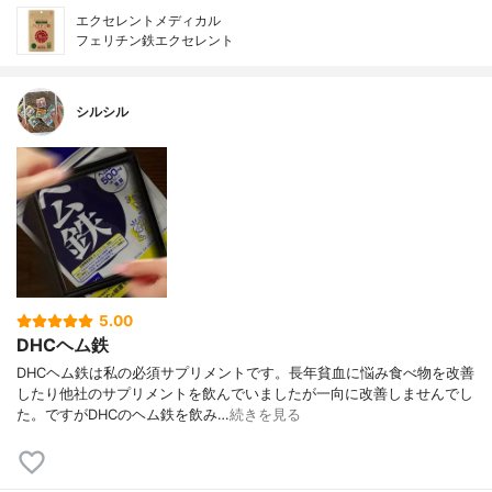
エクセレントメディカル
フェリチン鉄エクセレント
シルシル
5.00
DHCヘム鉄
DHCヘム鉄は私の必須サプリメントです。長年貧血に悩み食べ物を改善
したり他社のサプリメントを飲んでいましたが一向に改善しませんでし
た。ですがDHCのヘム鉄を飲み…
続きを見る