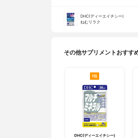
DHC(ディーエイチシー)
ねむリラク
その他サプリメントおすす
1位
DHC(ディーエイチシー)