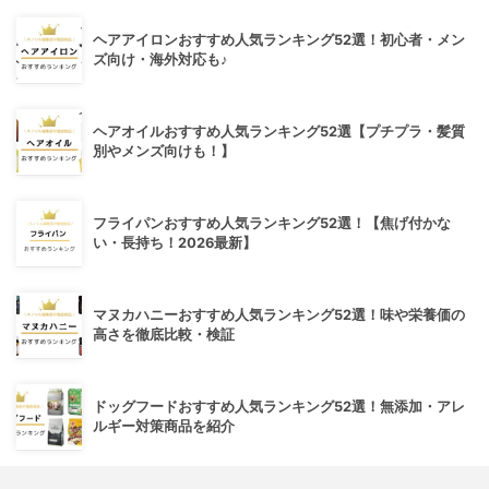
ヘアアイロンおすすめ人気ランキング52選！初心者・メン
ズ向け・海外対応も♪
ヘアオイルおすすめ人気ランキング52選【プチプラ・髪質
別やメンズ向けも！】
フライパンおすすめ人気ランキング52選！【焦げ付かな
い・長持ち！2026最新】
マヌカハニーおすすめ人気ランキング52選！味や栄養価の
高さを徹底比較・検証
ドッグフードおすすめ人気ランキング52選！無添加・アレ
ルギー対策商品を紹介