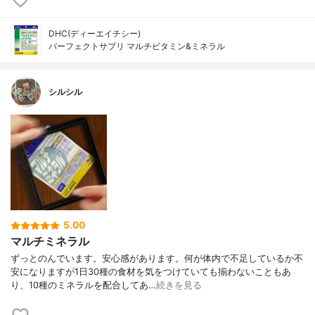
DHC(ディーエイチシー)
パーフェクトサプリ マルチビタミン&ミネラル
シルシル
5.00
マルチミネラル
ずっとのんでいます。安心感があります。何が体内で不足しているか不
安になりますが1日30種の食材を気をつけていても揃わないこともあ
り、10種のミネラルを配合してあ…
続きを見る