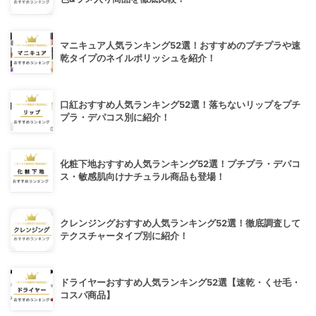
マニキュア人気ランキング52選！おすすめのプチプラや速
乾タイプのネイルポリッシュを紹介！
口紅おすすめ人気ランキング52選！落ちないリップをプチ
プラ・デパコス別に紹介！
化粧下地おすすめ人気ランキング52選！プチプラ・デパコ
ス・敏感肌向けナチュラル商品も登場！
クレンジングおすすめ人気ランキング52選！徹底調査して
テクスチャータイプ別に紹介！
ドライヤーおすすめ人気ランキング52選【速乾・くせ毛・
コスパ商品】