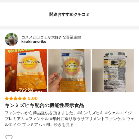
関連おすすめクチコミ
コスメと口コミが大好きな専業主婦
kirakiranoriko
5.00
キンミズヒキ配合の機能性表示食品
ファンケルから商品提供を頂きました。#キンミズヒキ #ウェルエイジ
プレミアム #ファンケル #年齢に寄り添うサプリメントファンケル ウェ
ルエイジ プレミアム＜機…
続きを見る