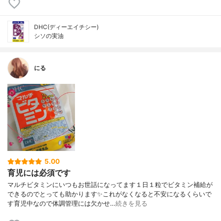
DHC(ディーエイチシー)
シソの実油
にる
5.00
育児には必須です
マルチビタミンにいつもお世話になってます１日１粒でビタミン補給が
できるのでとっても助かります✨これがなくなると不安になるくらいで
す育児中なので体調管理には欠かせ…
続きを見る