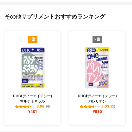
その他サプリメントおすすめランキング
1位
2位
DHC(ディーエイチシー)
DHC(ディーエイチシー)
マルチミネラル
バレリアン
3.68
3.63
(16)
(13)
¥481
¥930