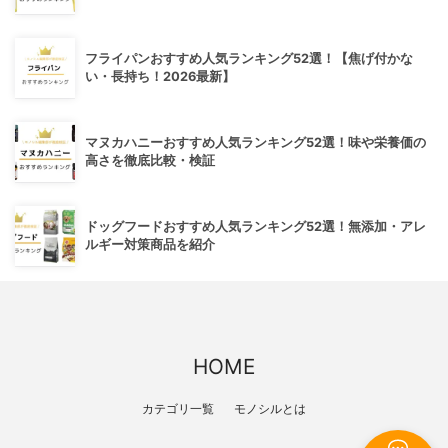
フライパンおすすめ人気ランキング52選！【焦げ付かな
い・長持ち！2026最新】
マヌカハニーおすすめ人気ランキング52選！味や栄養価の
高さを徹底比較・検証
ドッグフードおすすめ人気ランキング52選！無添加・アレ
ルギー対策商品を紹介
HOME
カテゴリ一覧
モノシルとは