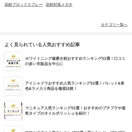
花粉ブロックスプレー
花粉対策メガネ
カテゴリ一覧へ
よく見られている人気おすすめ記事
ホワイトニング歯磨き粉おすすめランキング52選！口コミ
の多い市販品を中心に
アイシャドウおすすめ人気ランキング52選！パレット&単
色&ラメ入り商品を徹底比較！
マニキュア人気ランキング52選！おすすめのプチプラや速
乾タイプのネイルポリッシュを紹介！