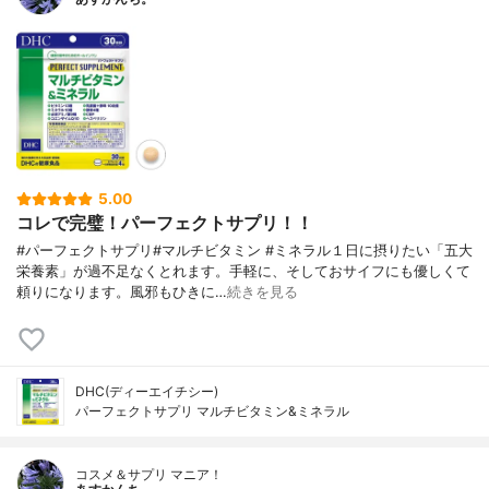
5.00
コレで完璧！パーフェクトサプリ！！
#パーフェクトサプリ#マルチビタミン #ミネラル１日に摂りたい「五大
栄養素」が過不足なくとれます。手軽に、そしておサイフにも優しくて
頼りになります。風邪もひきに…
続きを見る
DHC(ディーエイチシー)
パーフェクトサプリ マルチビタミン&ミネラル
コスメ＆サプリ マニア！