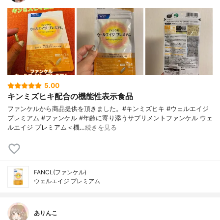
5.00
キンミズヒキ配合の機能性表示食品
ファンケルから商品提供を頂きました。#キンミズヒキ #ウェルエイジ
プレミアム #ファンケル #年齢に寄り添うサプリメントファンケル ウェ
ルエイジ プレミアム＜機…
続きを見る
FANCL(ファンケル)
ウェルエイジ プレミアム
ありんこ