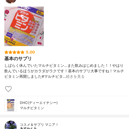
5.00
基本のサプリ
しばらく休んでいたマルチビタミン…また飲みはじめました！！やはり
飲んでいるほうがカラダがラクです！基本のサプリ大事ですね！マルチ
ビタミン再開しました#マルチビタ…
続きを見る
DHC(ディーエイチシー)
マルチビタミン
コスメ＆サプリ マニア！
あすかんち。