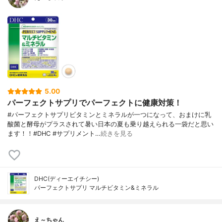
5.00
パーフェクトサプリでパーフェクトに健康対策！
#パーフェクトサプリビタミンとミネラルが一つになって、おまけに乳
酸菌と酵母がプラスされて暑い日本の夏も乗り越えられる一袋だと思い
ます！！#DHC #サプリメント…
続きを見る
DHC(ディーエイチシー)
パーフェクトサプリ マルチビタミン&ミネラル
え～ちゃん