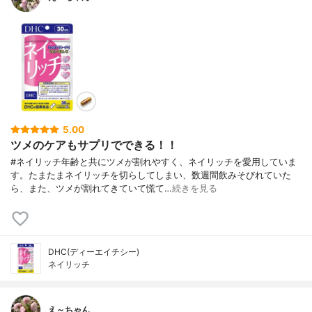
5.00
ツメのケアもサプリでできる！！
#ネイリッチ年齢と共にツメが割れやすく、ネイリッチを愛用していま
す。たまたまネイリッチを切らしてしまい、数週間飲みそびれていた
ら、また、ツメが割れてきていて慌て…
続きを見る
DHC(ディーエイチシー)
ネイリッチ
え～ちゃん