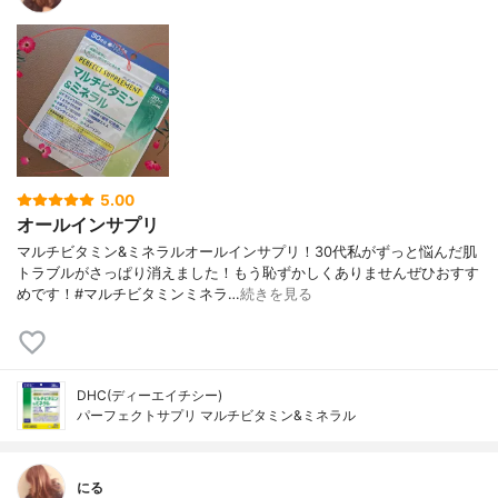
5.00
オールインサプリ
マルチビタミン&ミネラルオールインサプリ！30代私がずっと悩んだ肌
トラブルがさっぱり消えました！もう恥ずかしくありませんぜひおすす
めです！#マルチビタミンミネラ…
続きを見る
DHC(ディーエイチシー)
パーフェクトサプリ マルチビタミン&ミネラル
にる