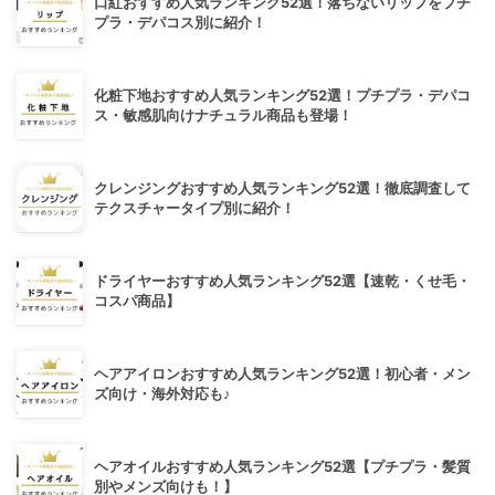
口紅おすすめ人気ランキング52選！落ちないリップをプチ
プラ・デパコス別に紹介！
化粧下地おすすめ人気ランキング52選！プチプラ・デパコ
ス・敏感肌向けナチュラル商品も登場！
クレンジングおすすめ人気ランキング52選！徹底調査して
テクスチャータイプ別に紹介！
ドライヤーおすすめ人気ランキング52選【速乾・くせ毛・
コスパ商品】
ヘアアイロンおすすめ人気ランキング52選！初心者・メン
ズ向け・海外対応も♪
ヘアオイルおすすめ人気ランキング52選【プチプラ・髪質
別やメンズ向けも！】