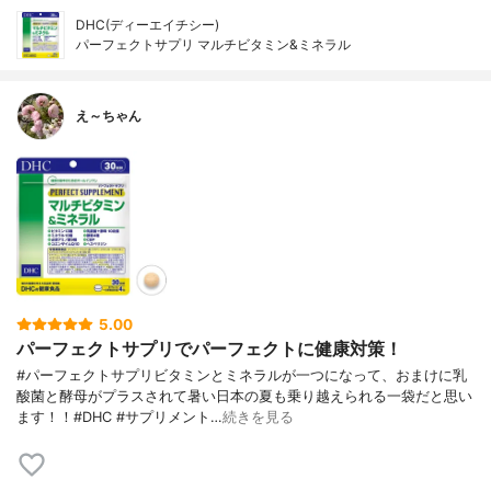
DHC(ディーエイチシー)
パーフェクトサプリ マルチビタミン&ミネラル
え～ちゃん
5.00
パーフェクトサプリでパーフェクトに健康対策！
#パーフェクトサプリビタミンとミネラルが一つになって、おまけに乳
酸菌と酵母がプラスされて暑い日本の夏も乗り越えられる一袋だと思い
ます！！#DHC #サプリメント…
続きを見る