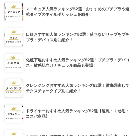
マニキュア人気ランキング52選！おすすめのプチプラや速
乾タイプのネイルポリッシュを紹介！
口紅おすすめ人気ランキング52選！落ちないリップをプチ
プラ・デパコス別に紹介！
化粧下地おすすめ人気ランキング52選！プチプラ・デパコ
ス・敏感肌向けナチュラル商品も登場！
クレンジングおすすめ人気ランキング52選！徹底調査して
テクスチャータイプ別に紹介！
ドライヤーおすすめ人気ランキング52選【速乾・くせ毛・
コスパ商品】