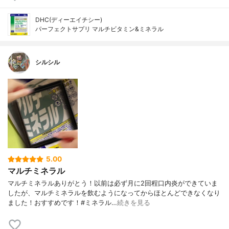
DHC(ディーエイチシー)
パーフェクトサプリ マルチビタミン&ミネラル
シルシル
5.00
マルチミネラル
マルチミネラルありがとう！以前は必ず月に2回程口内炎ができていま
したが、マルチミネラルを飲むようになってからほとんどできなくなり
ました！おすすめです！#ミネラル…
続きを見る