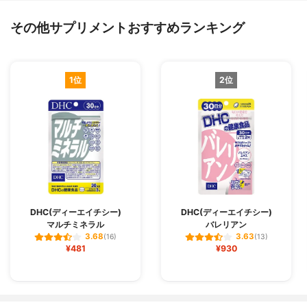
その他サプリメントおすすめランキング
1位
2位
DHC(ディーエイチシー)
DHC(ディーエイチシー)
マルチミネラル
バレリアン
3.68
3.63
(16)
(13)
¥481
¥930