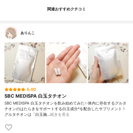
関連おすすめクチコミ
ありんこ
5.00
SBC MEDISPA 白玉タチオン
SBC MEDISPA 白玉タチオンを飲み始めてみた✨体内に存在するグルタ
チオンのはたらきをサポートする白玉成分*を配合したサプリメント！
グルタチオンは「白玉施…
続きを見る