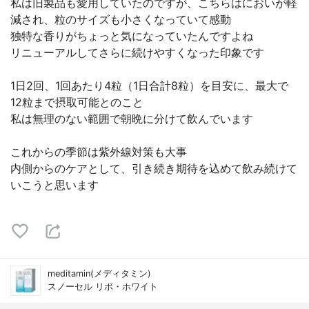
私は旧製品も愛用していたのですが、こちらはにおいが軽
減され、粒のサイズも小さくなっていて感動
独特な香りがちょっと気になっていたんですよね
リニューアルしてさらに続けやすくなった印象です
1日2回、1回あたり4粒（1日合計8粒）を目安に、最大で
12粒まで摂取可能とのこと
私は無理のない範囲で朝晩に分けて飲んでいます
これからの季節は紫外線対策も大事
内側からのケアとして、引き続き期待を込めて飲み続けて
いこうと思います
meditamin(メディタミン)
スノーセル リポ・ホワイト