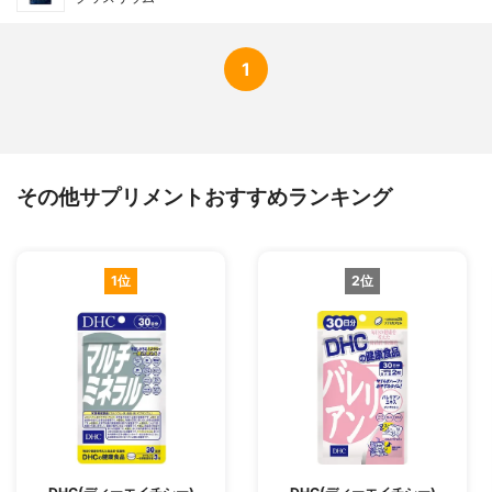
1
その他サプリメントおすすめランキング
1位
2位