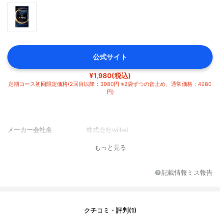
公式サイト
¥1,980(税込)
定期コース初回限定価格(2回目以降：3980円 ※2袋ずつの音止め、通常価格：4980
円)
メーカー会社名
株式会社willed
もっと見る
記載情報ミス報告
クチコミ・評判(1)