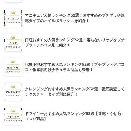
マニキュア人気ランキング52選！おすすめのプチプラや速
乾タイプのネイルポリッシュを紹介！
口紅おすすめ人気ランキング52選！落ちないリップをプチ
プラ・デパコス別に紹介！
化粧下地おすすめ人気ランキング52選！プチプラ・デパコ
ス・敏感肌向けナチュラル商品も登場！
クレンジングおすすめ人気ランキング52選！徹底調査して
テクスチャータイプ別に紹介！
ドライヤーおすすめ人気ランキング52選【速乾・くせ毛・
コスパ商品】