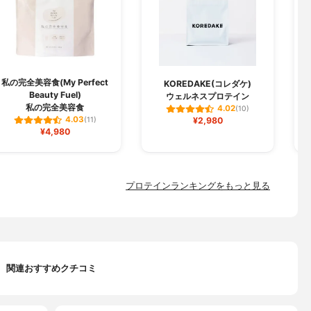
私の完全美容食(My Perfect
KOREDAKE(コレダケ)
Beauty Fuel)
ウェルネスプロテイン
私の完全美容食
4.02
(10)
4.03
(11)
¥2,980
¥4,980
プロテインランキングをもっと見る
関連おすすめクチコミ