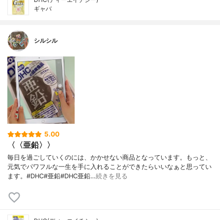
ギャバ
シルシル
5.00
〈〈亜鉛〉〉
毎日を過ごしていくのには、かかせない商品となっています。もっと、
元気でパワフルな一生を手に入れることができたらいいなぁと思ってい
ます。#DHC#亜鉛#DHC亜鉛…
続きを見る