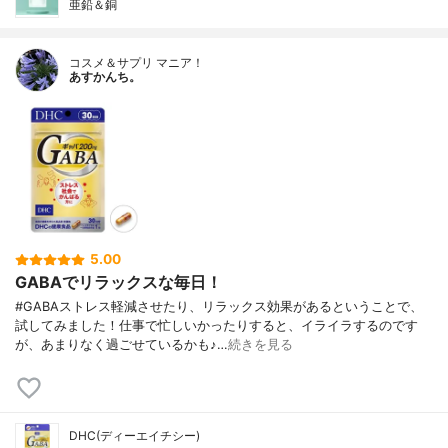
亜鉛＆銅
コスメ＆サプリ マニア！
あすかんち。
5.00
GABAでリラックスな毎日！
#GABAストレス軽減させたり、リラックス効果があるということで、
試してみました！仕事で忙しいかったりすると、イライラするのです
が、あまりなく過ごせているかも♪…
続きを見る
DHC(ディーエイチシー)