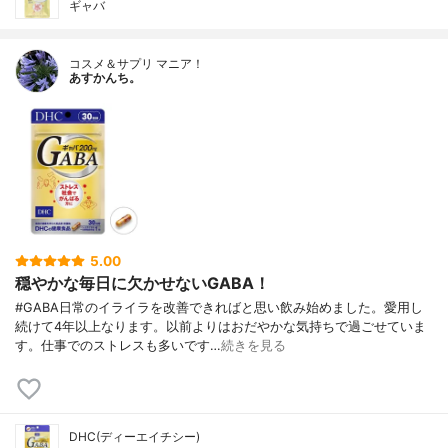
ギャバ
コスメ＆サプリ マニア！
あすかんち。
5.00
穏やかな毎日に欠かせないGABA！
#GABA日常のイライラを改善できればと思い飲み始めました。愛用し
続けて4年以上なります。以前よりはおだやかな気持ちで過ごせていま
す。仕事でのストレスも多いです…
続きを見る
DHC(ディーエイチシー)