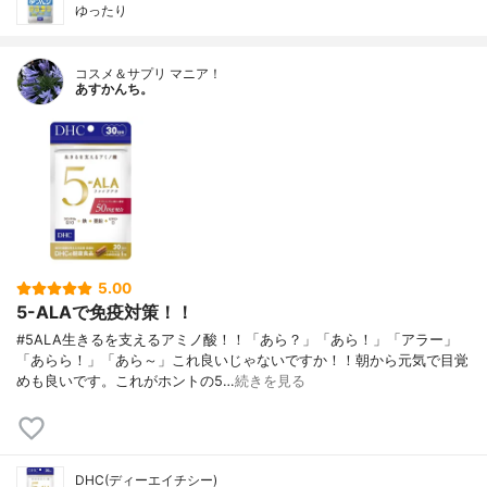
ゆったり
コスメ＆サプリ マニア！
あすかんち。
5.00
5-ALAで免疫対策！！
#5ALA生きるを支えるアミノ酸！！「あら？」「あら！」「アラー」
「あらら！」「あら～」これ良いじゃないですか！！朝から元気で目覚
めも良いです。これがホントの5…
続きを見る
DHC(ディーエイチシー)