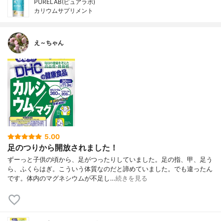
PURELAB(ピュアラボ)
カリウムサプリメント
え～ちゃん
5.00
足のつりから開放されました！
ずーっと子供の頃から、足がつったりしていました。足の指、甲、足う
ら、ふくらはぎ。こういう体質なのだと諦めていました。でも違ったん
です。体内のマグネシウムが不足し…
続きを見る