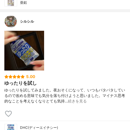
亜鉛
シルシル
5.00
ゆったりを試し
ゆったりを試してみました。夜おそくになって、いつもバタバタしてい
るので改める意味でも気分を落ち付けようと思いました。マイナス思考
的なことを考えなくなりとても気持…
続きを見る
DHC(ディーエイチシー)