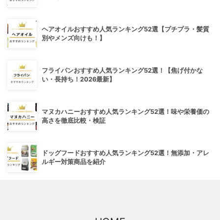
ヘアオイルおすすめ人気ランキング52選【プチプラ・髪質
別やメンズ向けも！】
フライパンおすすめ人気ランキング52選！【焦げ付かな
い・長持ち！2026最新】
マヌカハニーおすすめ人気ランキング52選！味や栄養価の
高さを徹底比較・検証
ドッグフードおすすめ人気ランキング52選！無添加・アレ
ルギー対策商品を紹介