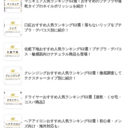
マニキュア人気ランキング52選！おすすめのプチプラや速
乾タイプのネイルポリッシュを紹介！
口紅おすすめ人気ランキング52選！落ちないリップをプチ
プラ・デパコス別に紹介！
化粧下地おすすめ人気ランキング52選！プチプラ・デパコ
ス・敏感肌向けナチュラル商品も登場！
クレンジングおすすめ人気ランキング52選！徹底調査して
テクスチャータイプ別に紹介！
ドライヤーおすすめ人気ランキング52選【速乾・くせ毛・
コスパ商品】
ヘアアイロンおすすめ人気ランキング52選！初心者・メン
ズ向け・海外対応も♪