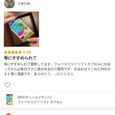
シルシル
5.00
母にすすめられて
母にすすめられて愛飲してます。フォースコリーソフトカプセルに出会
ってからは毎日ラクに便が出るので最高です。出会わせてくれたDHCさ
まと母に感謝です。ありがとう。…
続きを見る
DHC(ディーエイチシー)
フォースコリー ソフト カプセル