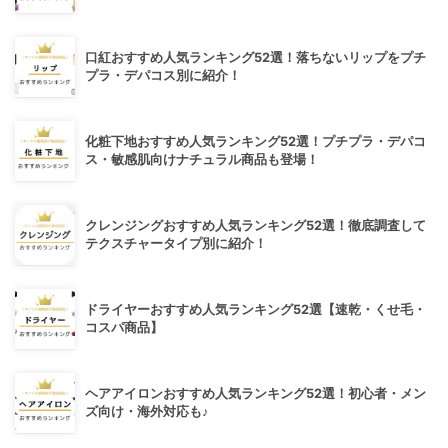
口紅おすすめ人気ランキング52選！落ちないリップをプチ
プラ・デパコス別に紹介！
化粧下地おすすめ人気ランキング52選！プチプラ・デパコ
ス・敏感肌向けナチュラル商品も登場！
クレンジングおすすめ人気ランキング52選！徹底調査して
テクスチャータイプ別に紹介！
ドライヤーおすすめ人気ランキング52選【速乾・くせ毛・
コスパ商品】
ヘアアイロンおすすめ人気ランキング52選！初心者・メン
ズ向け・海外対応も♪