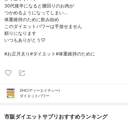
30代後半になると腰回りのお肉が
つかめるようになってしまい…
体重維持のために飲み始め
このダイエットパワーは手放せません
頼りになります
いつもありがとう♡
#お正月太り#ダイエット#体重維持のために
DHC(ディーエイチシー)
ダイエットパワー
市販ダイエットサプリおすすめランキング