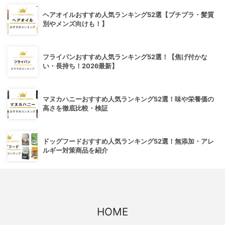
ヘアオイルおすすめ人気ランキング52選【プチプラ・髪質
別やメンズ向けも！】
フライパンおすすめ人気ランキング52選！【焦げ付かな
い・長持ち！2026最新】
マヌカハニーおすすめ人気ランキング52選！味や栄養価の
高さを徹底比較・検証
ドッグフードおすすめ人気ランキング52選！無添加・アレ
ルギー対策商品を紹介
HOME