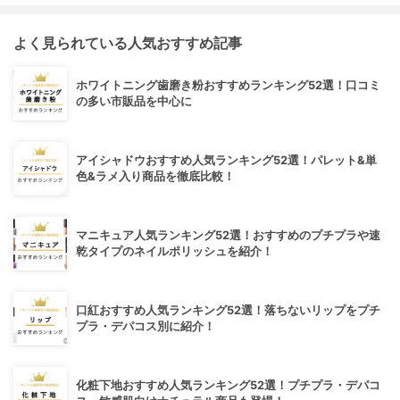
よく見られている人気おすすめ記事
ホワイトニング歯磨き粉おすすめランキング52選！口コミ
の多い市販品を中心に
アイシャドウおすすめ人気ランキング52選！パレット&単
色&ラメ入り商品を徹底比較！
マニキュア人気ランキング52選！おすすめのプチプラや速
乾タイプのネイルポリッシュを紹介！
口紅おすすめ人気ランキング52選！落ちないリップをプチ
プラ・デパコス別に紹介！
化粧下地おすすめ人気ランキング52選！プチプラ・デパコ