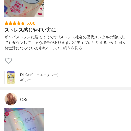
5.00
ストレス感じやすい方に
ギャバストレスに勝てそうです!!ストレス社会の現代メンタルの強い人
でもダウンしてしまう場合がありますポジティブに生活するために日々
お世話になっています#ストレス…
続きを見る
DHC(ディーエイチシー)
ギャバ
にる