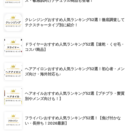
ス・敏感肌向けナチュラル商品も登場！
クレンジングおすすめ人気ランキング52選！徹底調査して
テクスチャータイプ別に紹介！
ドライヤーおすすめ人気ランキング52選【速乾・くせ毛・
コスパ商品】
ヘアアイロンおすすめ人気ランキング52選！初心者・メン
ズ向け・海外対応も♪
ヘアオイルおすすめ人気ランキング52選【プチプラ・髪質
別やメンズ向けも！】
フライパンおすすめ人気ランキング52選！【焦げ付かな
い・長持ち！2026最新】