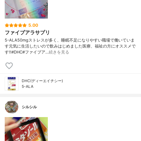
5.00
ファイブアラサプリ
5-ALA50mgストレスが多く、睡眠不足になりやすい職場で働いていま
す元気に生活したいので飲みはじめました医療、福祉の方にオススメで
す!!#DHC#ファイブア…
続きを見る
DHC(ディーエイチシー)
5-ALA
シルシル