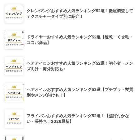
クレンジングおすすめ人気ランキング52選！徹底調査して
テクスチャータイプ別に紹介！
ドライヤーおすすめ人気ランキング52選【速乾・くせ毛・
コスパ商品】
ヘアアイロンおすすめ人気ランキング52選！初心者・メン
ズ向け・海外対応も♪
ヘアオイルおすすめ人気ランキング52選【プチプラ・髪質
別やメンズ向けも！】
フライパンおすすめ人気ランキング52選！【焦げ付かな
い・長持ち！2026最新】