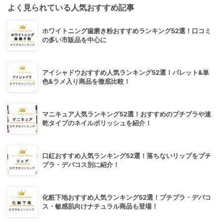
よく見られている人気おすすめ記事
ホワイトニング歯磨き粉おすすめランキング52選！口コミ
の多い市販品を中心に
アイシャドウおすすめ人気ランキング52選！パレット&単
色&ラメ入り商品を徹底比較！
マニキュア人気ランキング52選！おすすめのプチプラや速
乾タイプのネイルポリッシュを紹介！
口紅おすすめ人気ランキング52選！落ちないリップをプチ
プラ・デパコス別に紹介！
化粧下地おすすめ人気ランキング52選！プチプラ・デパコ
ス・敏感肌向けナチュラル商品も登場！