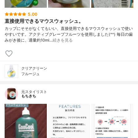
5.00
直接使用できるマウスウォッシュ。
カップにそそがなくてもいい、直接使用できるマウスウォッシュで使い
やすいです。アクティブグレープフルーツを使用しました(^^) 毎日の歯
みがき後に、適量約10ml…
続きを見る
クリアクリーン
フルージュ
元スタイリスト
もちきち