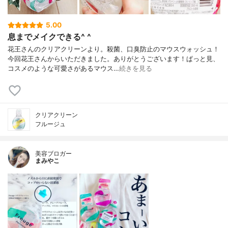
5.00
息までメイクできる^ ^
花王さんのクリアクリーンより。殺菌、口臭防止のマウスウォッシュ！
今回花王さんからいただきました。ありがとうございます！ぱっと見、
コスメのような可愛さがあるマウス…
続きを見る
クリアクリーン
フルージュ
美容ブロガー
まみやこ