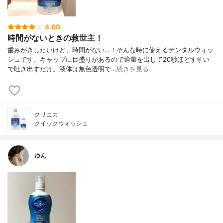
4.00
時間がないときの救世主！
歯みがきしたいけど、時間がない…！そんな時に使えるデンタルウォッ
シュです。キャップに目盛りがあるので適量を出して20秒ほどすすい
で吐き出すだけ。液体は無色透明で…
続きを見る
クリニカ
クイックウォッシュ
ゆん