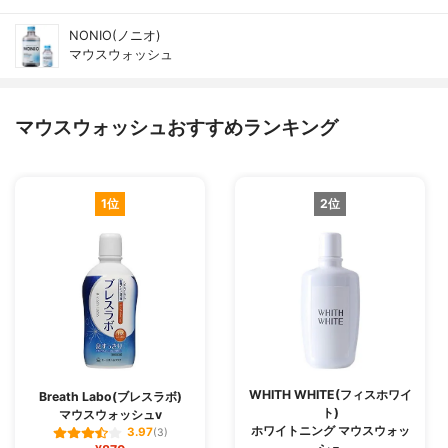
NONIO(ノニオ)
マウスウォッシュ
マウスウォッシュおすすめランキング
1位
2位
WHITH WHITE(フィスホワイ
Breath Labo(ブレスラボ)
ト)
マウスウォッシュv
ホワイトニング マウスウォッ
3.97
(3)