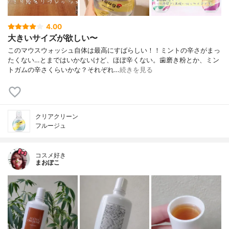
4.00
大きいサイズが欲しい〜
このマウスウォッシュ自体は最高にすばらしい！！ミントの辛さがまっ
たくない…とまではいかないけど、ほぼ辛くない。歯磨き粉とか、ミン
トガムの辛さくらいかな？それぞれ…
続きを見る
クリアクリーン
フルージュ
コスメ好き
まおぽこ