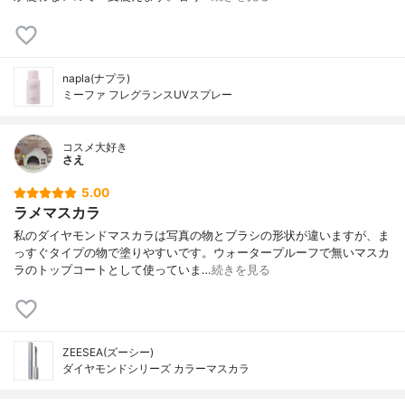
napla(ナプラ)
ミーファ フレグランスUVスプレー
コスメ大好き
さえ
5.00
ラメマスカラ
私のダイヤモンドマスカラは写真の物とブラシの形状が違いますが、ま
っすぐタイプの物で塗りやすいです。ウォータープルーフで無いマスカ
ラのトップコートとして使っていま…
続きを見る
ZEESEA(ズーシー)
ダイヤモンドシリーズ カラーマスカラ