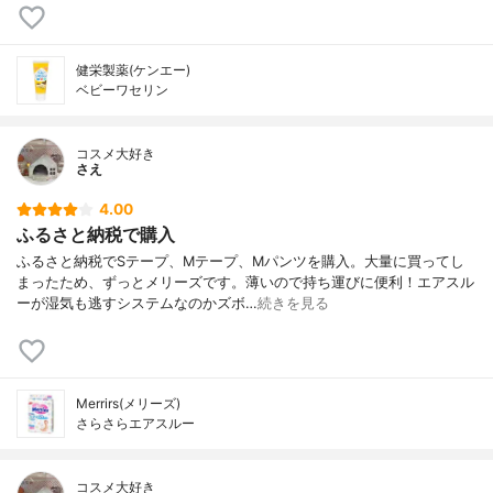
健栄製薬(ケンエー)
ベビーワセリン
コスメ大好き
さえ
4.00
ふるさと納税で購入
ふるさと納税でSテープ、Mテープ、Mパンツを購入。大量に買ってし
まったため、ずっとメリーズです。薄いので持ち運びに便利！エアスル
ーが湿気も逃すシステムなのかズボ…
続きを見る
Merrirs(メリーズ)
さらさらエアスルー
コスメ大好き