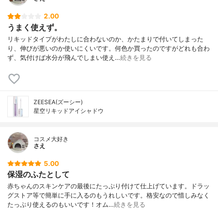
2.00
うまく使えず。
リキッドタイプがわたしに合わないのか、かたまりで付いてしまった
り、伸びが悪いのか使いにくいです。何色か買ったのですがどれも合わ
ず、気付けば水分が飛んでしまい使え…
続きを見る
ZEESEA(ズーシー)
星空リキッドアイシャドウ
コスメ大好き
さえ
5.00
保湿のふたとして
赤ちゃんのスキンケアの最後にたっぷり付けて仕上げています。ドラッ
グストア等で簡単に手に入るのもうれしいです。格安なので惜しみなく
たっぷり使えるのもいいです！オム…
続きを見る