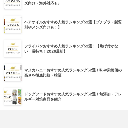
ズ向け・海外対応も♪
ヘアオイルおすすめ人気ランキング52選【プチプラ・髪質
別やメンズ向けも！】
フライパンおすすめ人気ランキング52選！【焦げ付かな
い・長持ち！2026最新】
マヌカハニーおすすめ人気ランキング52選！味や栄養価の
高さを徹底比較・検証
ドッグフードおすすめ人気ランキング52選！無添加・アレ
ルギー対策商品を紹介