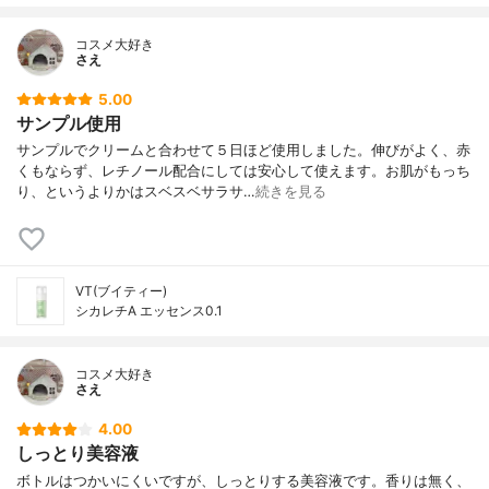
コスメ大好き
さえ
5.00
サンプル使用
サンプルでクリームと合わせて５日ほど使用しました。伸びがよく、赤
くもならず、レチノール配合にしては安心して使えます。お肌がもっち
り、というよりかはスベスベサラサ…
続きを見る
VT(ブイティー)
シカレチA エッセンス0.1
コスメ大好き
さえ
4.00
しっとり美容液
ボトルはつかいにくいですが、しっとりする美容液です。香りは無く、