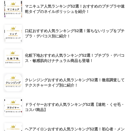
マニキュア人気ランキング52選！おすすめのプチプラや速
乾タイプのネイルポリッシュを紹介！
口紅おすすめ人気ランキング52選！落ちないリップをプチ
プラ・デパコス別に紹介！
化粧下地おすすめ人気ランキング52選！プチプラ・デパコ
ス・敏感肌向けナチュラル商品も登場！
クレンジングおすすめ人気ランキング52選！徹底調査して
テクスチャータイプ別に紹介！
ドライヤーおすすめ人気ランキング52選【速乾・くせ毛・
コスパ商品】
ヘアアイロンおすすめ人気ランキング52選！初心者・メン