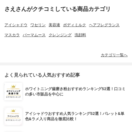
さえさんがクチコミしている商品カテゴリ
アイシャドウ
ワセリン
美容液
ボディミルク
ヘアフレグランス
マスカラ
パーマムース
クレンジング
洗顔料
カテゴリ一覧へ
よく見られている人気おすすめ記事
ホワイトニング歯磨き粉おすすめランキング52選！口コミ
の多い市販品を中心に
アイシャドウおすすめ人気ランキング52選！パレット&単
色&ラメ入り商品を徹底比較！