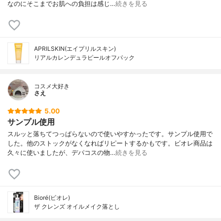
なのにそこまでお肌への負担は感じ…
続きを見る
APRILSKIN(エイプリルスキン)
リアルカレンデュラピールオフパック
コスメ大好き
さえ
5.00
サンプル使用
スルッと落ちてつっぱらないので使いやすかったです。サンプル使用で
した。他のストックがなくなればリピートするかもです。ビオレ商品は
久々に使いましたが、デパコスの物…
続きを見る
Bioré(ビオレ)
ザ クレンズ オイルメイク落とし