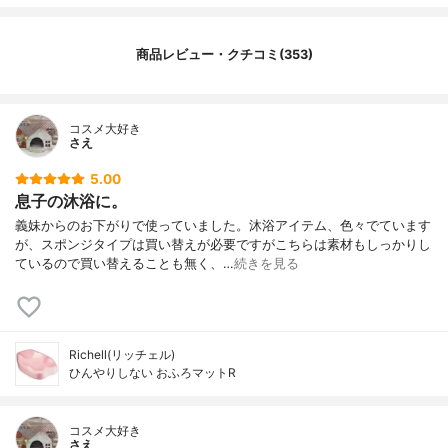
商品レビュー・クチコミ(353)
コスメ大好き
さえ
5.00
息子の沐浴に。
義妹からのお下がりで使っていました。沐浴アイテム、色々でています
が、スポンジタイプは買い替えが必要ですがこちらは素材もしっかりし
ているので買い替えることも無く、…
続きを見る
Richell(リッチェル)
ひんやりしない おふろマットR
コスメ大好き
さえ