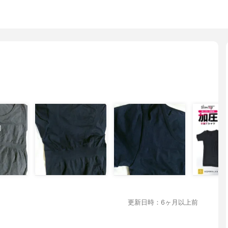
更新日時：6ヶ月以上前