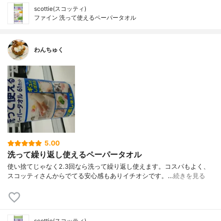
scottie(スコッティ)
ファイン 洗って使えるペーパータオル
わんちゅく
5.00
洗って繰り返し使えるペーパータオル
使い捨てじゃなく2.3回なら洗って繰り返し使えます。コスパもよく、
スコッティさんからでてる安心感もありイチオシです。…
続きを見る
scottie(スコッティ)