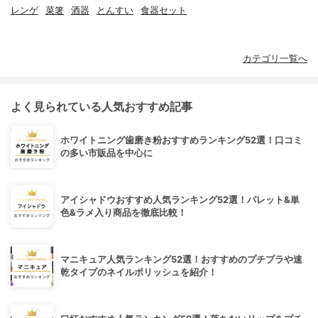
レンゲ
菜箸
酒器
とんすい
食器セット
カテゴリ一覧へ
よく見られている人気おすすめ記事
ホワイトニング歯磨き粉おすすめランキング52選！口コミ
の多い市販品を中心に
アイシャドウおすすめ人気ランキング52選！パレット&単
色&ラメ入り商品を徹底比較！
マニキュア人気ランキング52選！おすすめのプチプラや速
乾タイプのネイルポリッシュを紹介！