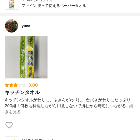
ファイン 洗って使えるペーパータオル
yuna
3.00
キッチンタオル
キッチンタオルがわりに、ふきんがわりに、台拭きがわりにたっぷり
200組！何枚も料理しながら用意しないで済むから時短につながる…
続
きを見る