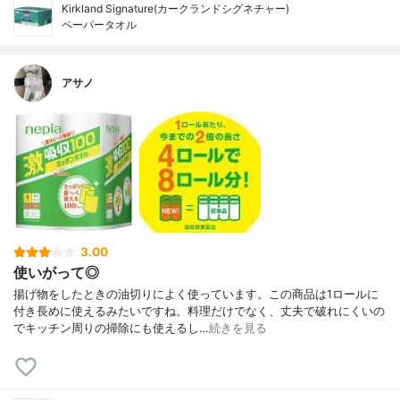
Kirkland Signature(カークランドシグネチャー)
ペーパータオル
アサノ
3.00
使いがって◎
揚げ物をしたときの油切りによく使っています。この商品は1ロールに
付き長めに使えるみたいですね。料理だけでなく、丈夫で破れにくいの
でキッチン周りの掃除にも使えるし…
続きを見る