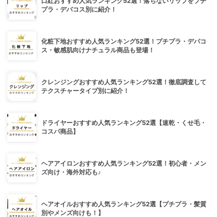
口紅おすすめ人気ランキング52選！落ちないリップをプチ
プラ・デパコス別に紹介！
化粧下地おすすめ人気ランキング52選！プチプラ・デパコ
ス・敏感肌向けナチュラル商品も登場！
クレンジングおすすめ人気ランキング52選！徹底調査して
テクスチャータイプ別に紹介！
ドライヤーおすすめ人気ランキング52選【速乾・くせ毛・
コスパ商品】
ヘアアイロンおすすめ人気ランキング52選！初心者・メン
ズ向け・海外対応も♪
ヘアオイルおすすめ人気ランキング52選【プチプラ・髪質
別やメンズ向けも！】