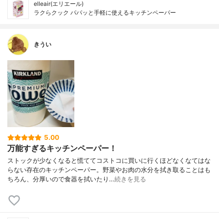
elleair(エリエール)
ラクらクック パパッと手軽に使えるキッチンペーパー
きうい
5.00
万能すぎるキッチンペーパー！
ストックが少なくなると慌ててコストコに買いに行くほどなくなてはな
らない存在のキッチンペーパー。野菜やお肉の水分を拭き取ることはも
ちろん、分厚いので食器を拭いたり…
続きを見る