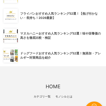
フライパンおすすめ人気ランキング52選！【焦げ付かな
い・長持ち！2026最新】
マヌカハニーおすすめ人気ランキング52選！味や栄養価の
高さを徹底比較・検証
ドッグフードおすすめ人気ランキング52選！無添加・アレ
ルギー対策商品を紹介
HOME
カテゴリ一覧
モノシルとは