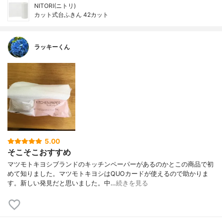
NITORI(ニトリ)
カット式台ふきん 42カット
ラッキーくん
5.00
そこそこおすすめ
マツモトキヨシブランドのキッチンペーパーがあるのかとこの商品で初
めて知りました。マツモトキヨシはQUOカードが使えるので助かりま
す。新しい発見だと思いました。中…
続きを見る