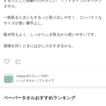
するっとした肌触りのやさしい、ソフトタイプのキッチン
タオル。
一枚取るときにもするっと取り出しやすく、コンパクトな
サイズが使い勝手よし。
吸水性もよく、しっかりふき取るから使いやすいです。
葉物を拭くときには少し小さすぎるかも。
Crecia EF(クレシアEF)
ハンドタオル ソフトタイプ
ペーパータオルおすすめランキング