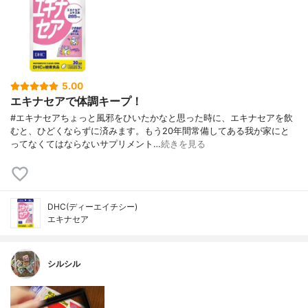
5.00
エキナセアで体調キープ！
#エキナセアちょっと風邪をひいたかなと思った時に、エキナセアを飲
むと、ひどくならずに済みます。もう20年間常備してある我が家にと
ってなくてはならないサプリメント…
続きを見る
DHC(ディーエイチシー)
エキナセア
シルシル