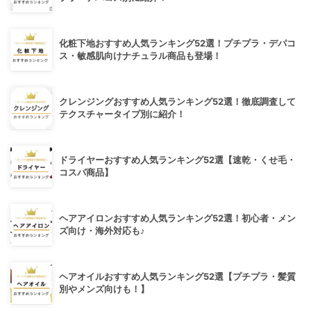
化粧下地おすすめ人気ランキング52選！プチプラ・デパコ
ス・敏感肌向けナチュラル商品も登場！
クレンジングおすすめ人気ランキング52選！徹底調査して
テクスチャータイプ別に紹介！
ドライヤーおすすめ人気ランキング52選【速乾・くせ毛・
コスパ商品】
ヘアアイロンおすすめ人気ランキング52選！初心者・メン
ズ向け・海外対応も♪
ヘアオイルおすすめ人気ランキング52選【プチプラ・髪質
別やメンズ向けも！】