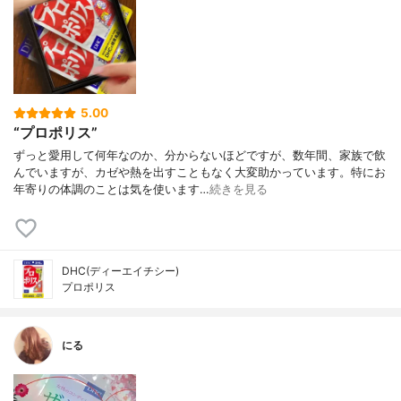
5.00
“プロポリス”
ずっと愛用して何年なのか、分からないほどですが、数年間、家族で飲
んでいますが、カゼや熱を出すこともなく大変助かっています。特にお
年寄りの体調のことは気を使います…
続きを見る
DHC(ディーエイチシー)
プロポリス
にる