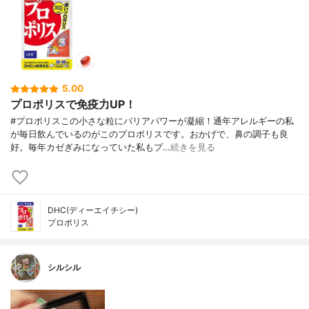
5.00
プロポリスで免疫力UP！
#プロポリスこの小さな粒にバリアパワーが凝縮！通年アレルギーの私
が毎日飲んでいるのがこのプロポリスです。おかげで、鼻の調子も良
好。毎年カゼぎみになっていた私もプ…
続きを見る
DHC(ディーエイチシー)
プロポリス
シルシル