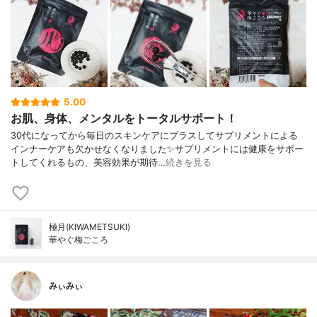
5.00
お肌、身体、メンタルをトータルサポート！
30代になってから毎日のスキンケアにプラスしてサプリメントによる
インナーケアも欠かせなくなりました✨サプリメントには健康をサポー
トしてくれるもの、美容効果が期待…
続きを見る
極月(KIWAMETSUKI)
華やぐ梅ごころ
みぃみぃ