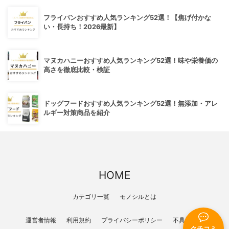
フライパンおすすめ人気ランキング52選！【焦げ付かな
い・長持ち！2026最新】
マヌカハニーおすすめ人気ランキング52選！味や栄養価の
高さを徹底比較・検証
ドッグフードおすすめ人気ランキング52選！無添加・アレ
ルギー対策商品を紹介
HOME
カテゴリ一覧
モノシルとは
運営者情報
利用規約
プライバシーポリシー
不具合報告
クチコミ