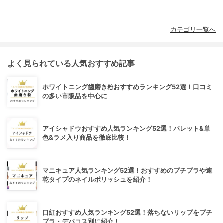
カテゴリ一覧へ
よく見られている人気おすすめ記事
ホワイトニング歯磨き粉おすすめランキング52選！口コミ
の多い市販品を中心に
アイシャドウおすすめ人気ランキング52選！パレット&単
色&ラメ入り商品を徹底比較！
マニキュア人気ランキング52選！おすすめのプチプラや速
乾タイプのネイルポリッシュを紹介！
口紅おすすめ人気ランキング52選！落ちないリップをプチ
プラ・デパコス別に紹介！