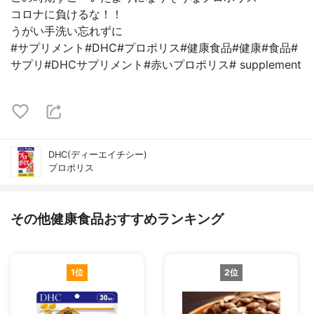
コロナに負けるな！！
うがい手洗い忘れずに
#サプリメント#DHC#プロポリス#健康食品#健康#食品#
サプリ#DHCサプリメント#赤いプロポリス# supplement
DHC(ディーエイチシー)
プロポリス
その他健康食品おすすめランキング
1位
2位