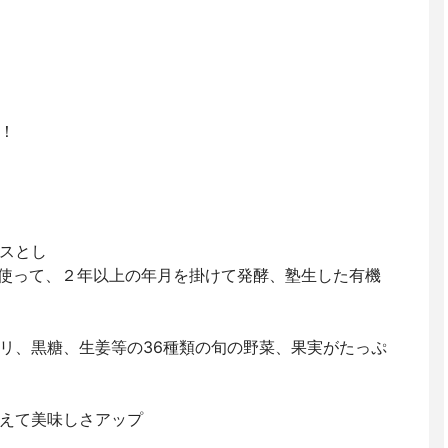
！
スとし
を使って、２年以上の年月を掛けて発酵、塾生した有機
リ、黒糖、生姜等の36種類の旬の野菜、果実がたっぷ
えて美味しさアップ