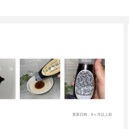
更新日時：6ヶ月以上前