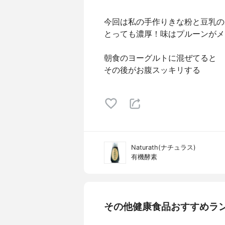
今回は私の手作りきな粉と豆乳の
とっても濃厚！味はプルーンがメ
朝食のヨーグルトに混ぜてると
その後がお腹スッキリする
Naturath(ナチュラス)
有機酵素
その他健康食品おすすめラ