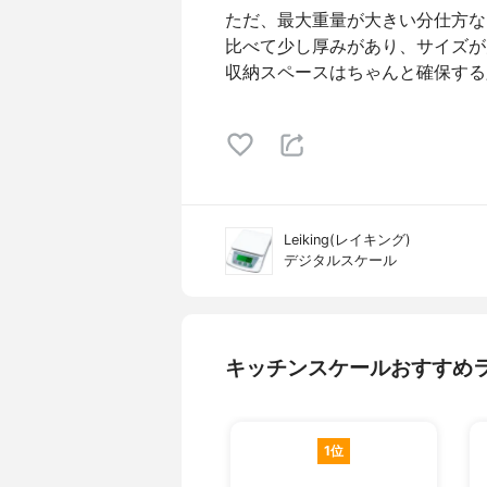
ただ、最大重量が大きい分仕方な
比べて少し厚みがあり、サイズが大
収納スペースはちゃんと確保する
Leiking(レイキング)
デジタルスケール
キッチンスケールおすすめ
1位