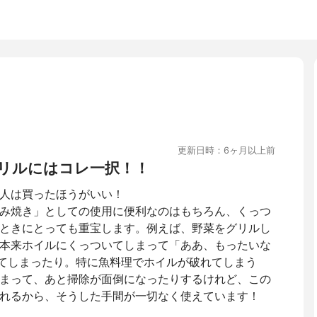
更新日時：6ヶ月以上前
リルにはコレ一択！！
人は買ったほうがいい！
み焼き」としての使用に便利なのはもちろん、くっつ
ときにとっても重宝します。例えば、野菜をグリルし
本来ホイルにくっついてしまって「ああ、もったいな
破れてしまったり。特に魚料理でホイルが破れてしまう
まって、あと掃除が面倒になったりするけれど、この
れるから、そうした手間が一切なく使えています！