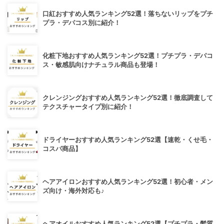
口紅おすすめ人気ランキング52選！落ちないリップをプチ
プラ・デパコス別に紹介！
化粧下地おすすめ人気ランキング52選！プチプラ・デパコ
ス・敏感肌向けナチュラル商品も登場！
クレンジングおすすめ人気ランキング52選！徹底調査して
テクスチャータイプ別に紹介！
ドライヤーおすすめ人気ランキング52選【速乾・くせ毛・
コスパ商品】
ヘアアイロンおすすめ人気ランキング52選！初心者・メン
ズ向け・海外対応も♪
ヘアオイルおすすめ人気ランキング52選【プチプラ・髪質