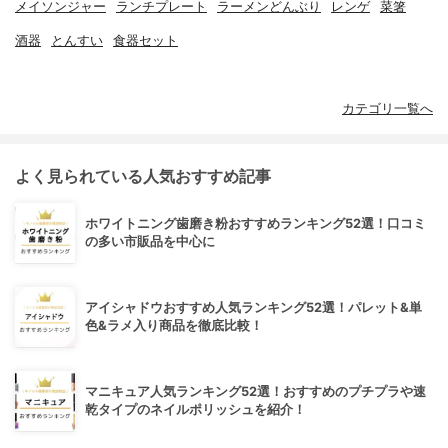
メイソンジャー
ランチプレート
ラーメンどんぶり
レンゲ
菜箸
酒器
とんすい
食器セット
カテゴリ一覧へ
よく見られている人気おすすめ記事
ホワイトニング歯磨き粉おすすめランキング52選！口コミ
の多い市販品を中心に
アイシャドウおすすめ人気ランキング52選！パレット&単
色&ラメ入り商品を徹底比較！
マニキュア人気ランキング52選！おすすめのプチプラや速
乾タイプのネイルポリッシュを紹介！