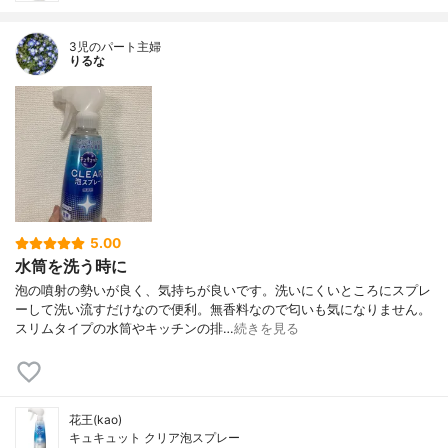
3児のパート主婦
りるな
5.00
水筒を洗う時に
泡の噴射の勢いが良く、気持ちが良いです。洗いにくいところにスプレ
ーして洗い流すだけなので便利。無香料なので匂いも気になりません。
スリムタイプの水筒やキッチンの排…
続きを見る
花王(kao)
キュキュット クリア泡スプレー