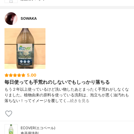
SOWAKA
5.00
毎日使っても手荒れのしないでもしっかり落ちる
もう２年以上使っているけど洗い物したあとまったく手荒れがしなくな
りました。植物由来の原料を使っている洗剤は、泡立ちが悪く油汚れも
落ちない！ってイメージを覆してく…
続きを見る
ECOVER(エコベール)
食器用洗剤