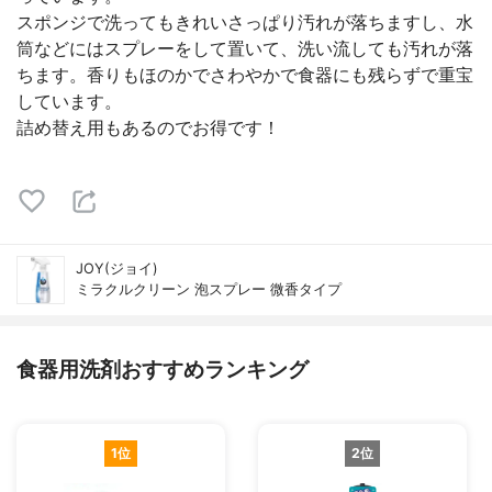
スポンジで洗ってもきれいさっぱり汚れが落ちますし、水
筒などにはスプレーをして置いて、洗い流しても汚れが落
ちます。香りもほのかでさわやかで食器にも残らずで重宝
しています。
詰め替え用もあるのでお得です！
JOY(ジョイ)
ミラクルクリーン 泡スプレー 微香タイプ
食器用洗剤おすすめランキング
1位
2位