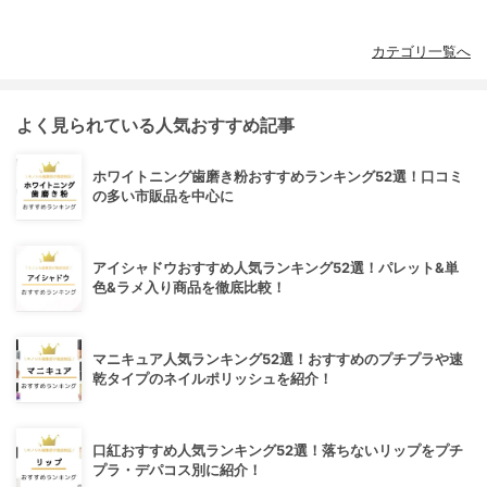
カテゴリ一覧へ
よく見られている人気おすすめ記事
ホワイトニング歯磨き粉おすすめランキング52選！口コミ
の多い市販品を中心に
アイシャドウおすすめ人気ランキング52選！パレット&単
色&ラメ入り商品を徹底比較！
マニキュア人気ランキング52選！おすすめのプチプラや速
乾タイプのネイルポリッシュを紹介！
口紅おすすめ人気ランキング52選！落ちないリップをプチ
プラ・デパコス別に紹介！