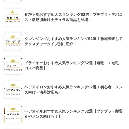
化粧下地おすすめ人気ランキング52選！プチプラ・デパコ
ス・敏感肌向けナチュラル商品も登場！
クレンジングおすすめ人気ランキング52選！徹底調査して
テクスチャータイプ別に紹介！
ドライヤーおすすめ人気ランキング52選【速乾・くせ毛・
コスパ商品】
ヘアアイロンおすすめ人気ランキング52選！初心者・メン
ズ向け・海外対応も♪
ヘアオイルおすすめ人気ランキング52選【プチプラ・髪質
別やメンズ向けも！】