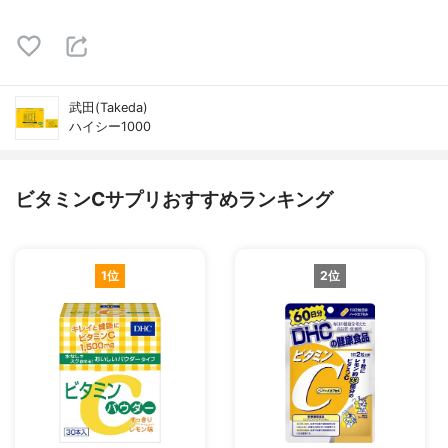
武田(Takeda)
ハイシー1000
ビタミンCサプリおすすめランキング
1位
2位