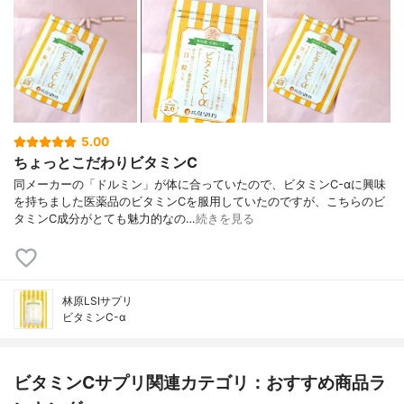
5.00
ちょっとこだわりビタミンC
同メーカーの「ドルミン」が体に合っていたので、ビタミンC-αに興味
を持ちました医薬品のビタミンCを服用していたのですが、こちらのビ
タミンC成分がとても魅力的なの…
続きを見る
林原LSIサプリ
ビタミンC-α
ビタミンCサプリ関連カテゴリ：おすすめ商品ラ