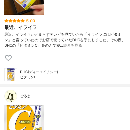
5.00
最近、イライラ
最近、イライラがとまらずテレビを見ていたら「イライラにはビタミ
ン」と言っていたのでお店で売っていたDHCを手にしました。その夜、
DHCの「ビタミンC」をのんで寝…
続きを見る
DHC(ディーエイチシー)
ビタミンC
ごるま