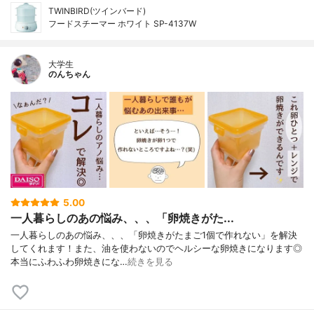
TWINBIRD(ツインバード)
フードスチーマー ホワイト SP-4137W
大学生
のんちゃん
5.00
一人暮らしのあの悩み、、、「卵焼きがた...
一人暮らしのあの悩み、、、「卵焼きがたまご1個で作れない」を解決
してくれます！また、油を使わないのでヘルシーな卵焼きになります◎
本当にふわふわ卵焼きにな…
続きを見る