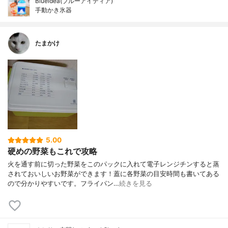
Blueidea(ブルーアイディア)
手動かき氷器
たまかけ
5.00
硬めの野菜もこれで攻略
火を通す前に切った野菜をこのパックに入れて電子レンジチンすると蒸
されておいしいお野菜ができます！蓋に各野菜の目安時間も書いてある
ので分かりやすいです。フライパン…
続きを見る