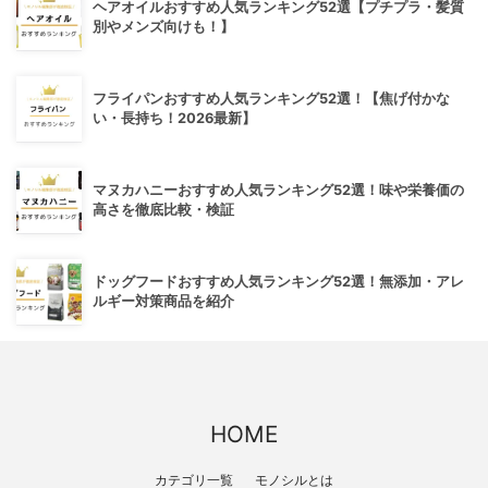
ヘアオイルおすすめ人気ランキング52選【プチプラ・髪質
別やメンズ向けも！】
フライパンおすすめ人気ランキング52選！【焦げ付かな
い・長持ち！2026最新】
マヌカハニーおすすめ人気ランキング52選！味や栄養価の
高さを徹底比較・検証
ドッグフードおすすめ人気ランキング52選！無添加・アレ
ルギー対策商品を紹介
HOME
カテゴリ一覧
モノシルとは