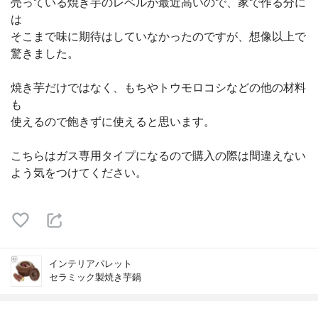
売っている焼き芋のレベルが最近高いので、家で作る分に
は
そこまで味に期待はしていなかったのですが、想像以上で
驚きました。
焼き芋だけではなく、もちやトウモロコシなどの他の材料
も
使えるので飽きずに使えると思います。
こちらはガス専用タイプになるので購入の際は間違えない
よう気をつけてください。
インテリアパレット
セラミック製焼き芋鍋