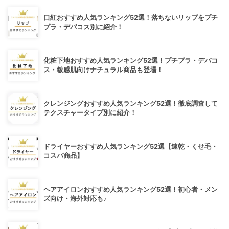
口紅おすすめ人気ランキング52選！落ちないリップをプチ
プラ・デパコス別に紹介！
化粧下地おすすめ人気ランキング52選！プチプラ・デパコ
ス・敏感肌向けナチュラル商品も登場！
クレンジングおすすめ人気ランキング52選！徹底調査して
テクスチャータイプ別に紹介！
ドライヤーおすすめ人気ランキング52選【速乾・くせ毛・
コスパ商品】
ヘアアイロンおすすめ人気ランキング52選！初心者・メン
ズ向け・海外対応も♪