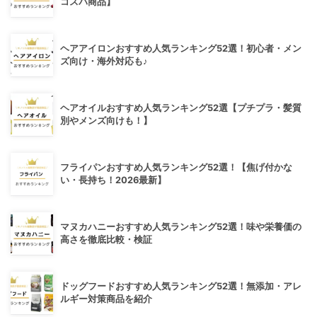
コスパ商品】
ヘアアイロンおすすめ人気ランキング52選！初心者・メン
ズ向け・海外対応も♪
ヘアオイルおすすめ人気ランキング52選【プチプラ・髪質
別やメンズ向けも！】
フライパンおすすめ人気ランキング52選！【焦げ付かな
い・長持ち！2026最新】
マヌカハニーおすすめ人気ランキング52選！味や栄養価の
高さを徹底比較・検証
ドッグフードおすすめ人気ランキング52選！無添加・アレ
ルギー対策商品を紹介