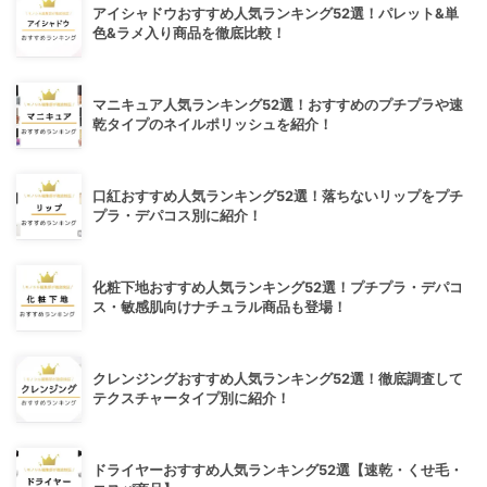
アイシャドウおすすめ人気ランキング52選！パレット&単
色&ラメ入り商品を徹底比較！
マニキュア人気ランキング52選！おすすめのプチプラや速
乾タイプのネイルポリッシュを紹介！
口紅おすすめ人気ランキング52選！落ちないリップをプチ
プラ・デパコス別に紹介！
化粧下地おすすめ人気ランキング52選！プチプラ・デパコ
ス・敏感肌向けナチュラル商品も登場！
クレンジングおすすめ人気ランキング52選！徹底調査して
テクスチャータイプ別に紹介！
ドライヤーおすすめ人気ランキング52選【速乾・くせ毛・