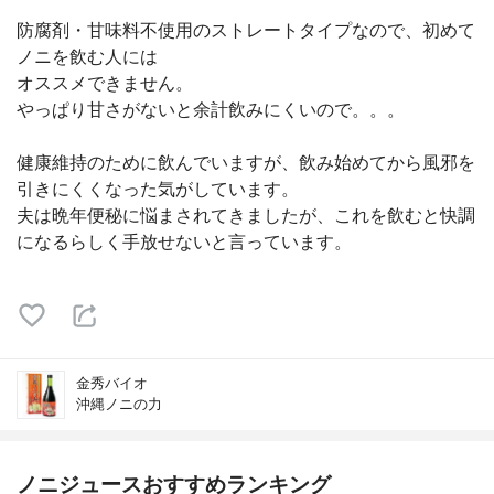
防腐剤・甘味料不使用のストレートタイプなので、初めて
ノニを飲む人には
オススメできません。
やっぱり甘さがないと余計飲みにくいので。。。
健康維持のために飲んでいますが、飲み始めてから風邪を
引きにくくなった気がしています。
夫は晩年便秘に悩まされてきましたが、これを飲むと快調
になるらしく手放せないと言っています。
金秀バイオ
沖縄ノニの力
ノニジュースおすすめランキング