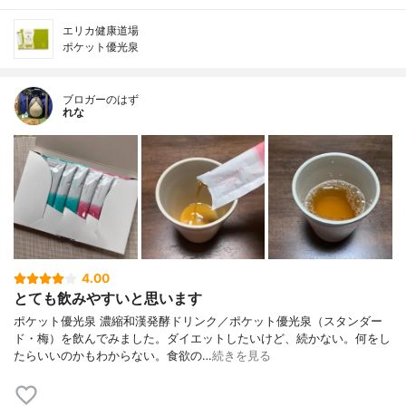
エリカ健康道場
ポケット優光泉
ブロガーのはず
れな
4.00
とても飲みやすいと思います
ポケット優光泉 濃縮和漢発酵ドリンク／ポケット優光泉（スタンダー
ド・梅）を飲んでみました。ダイエットしたいけど、続かない。何をし
たらいいのかもわからない。食欲の…
続きを見る