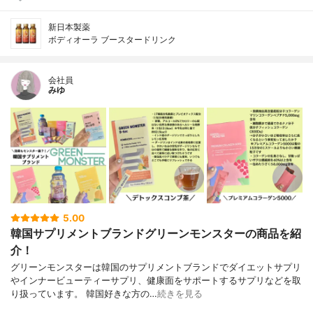
新日本製薬
ボディオーラ ブースタードリンク
会社員
みゆ
5.00
韓国サプリメントブランドグリーンモンスターの商品を紹
介！
グリーンモンスターは韓国のサプリメントブランドでダイエットサプリ
やインナービューティーサプリ、健康面をサポートするサプリなどを取
り扱っています。 韓国好きな方の…
続きを見る