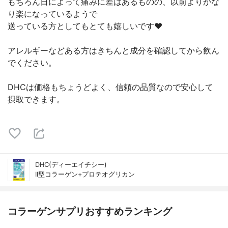
もちろん日によって痛みに差はあるものの、以前よりかな
り楽になっているようで
送っている方としてもとても嬉しいです❤️
アレルギーなどある方はきちんと成分を確認してから飲ん
でください。
DHCは価格もちょうどよく、信頼の品質なので安心して
摂取できます。
DHC(ディーエイチシー)
II型コラーゲン+プロテオグリカン
コラーゲンサプリおすすめランキング