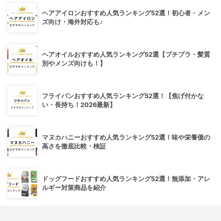
ヘアアイロンおすすめ人気ランキング52選！初心者・メン
ズ向け・海外対応も♪
ヘアオイルおすすめ人気ランキング52選【プチプラ・髪質
別やメンズ向けも！】
フライパンおすすめ人気ランキング52選！【焦げ付かな
い・長持ち！2026最新】
マヌカハニーおすすめ人気ランキング52選！味や栄養価の
高さを徹底比較・検証
ドッグフードおすすめ人気ランキング52選！無添加・アレ
ルギー対策商品を紹介