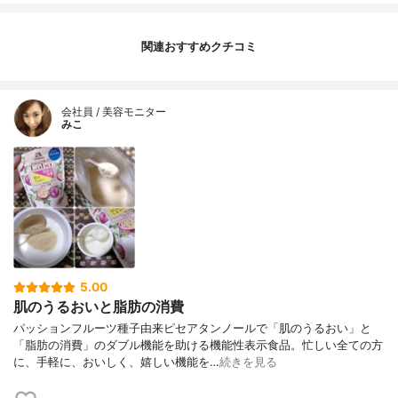
関連おすすめクチコミ
会社員 / 美容モニター
みこ
5.00
肌のうるおいと脂肪の消費
パッションフルーツ種子由来ピセアタンノールで「肌のうるおい」と
「脂肪の消費」のダブル機能を助ける機能性表示食品。忙しい全ての方
に、手軽に、おいしく、嬉しい機能を…
続きを見る