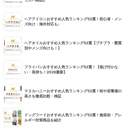
コスパ商品】
ヘアアイロンおすすめ人気ランキング52選！初心者・メン
ズ向け・海外対応も♪
ヘアオイルおすすめ人気ランキング52選【プチプラ・髪質
別やメンズ向けも！】
フライパンおすすめ人気ランキング52選！【焦げ付かな
い・長持ち！2026最新】
マヌカハニーおすすめ人気ランキング52選！味や栄養価の
高さを徹底比較・検証
ドッグフードおすすめ人気ランキング52選！無添加・アレ
ルギー対策商品を紹介