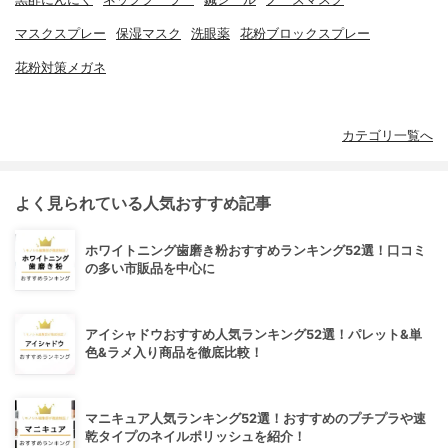
マスクスプレー
保湿マスク
洗眼薬
花粉ブロックスプレー
花粉対策メガネ
カテゴリ一覧へ
よく見られている人気おすすめ記事
ホワイトニング歯磨き粉おすすめランキング52選！口コミ
の多い市販品を中心に
アイシャドウおすすめ人気ランキング52選！パレット&単
色&ラメ入り商品を徹底比較！
マニキュア人気ランキング52選！おすすめのプチプラや速
乾タイプのネイルポリッシュを紹介！