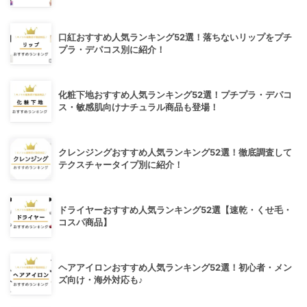
口紅おすすめ人気ランキング52選！落ちないリップをプチ
プラ・デパコス別に紹介！
化粧下地おすすめ人気ランキング52選！プチプラ・デパコ
ス・敏感肌向けナチュラル商品も登場！
クレンジングおすすめ人気ランキング52選！徹底調査して
テクスチャータイプ別に紹介！
ドライヤーおすすめ人気ランキング52選【速乾・くせ毛・
コスパ商品】
ヘアアイロンおすすめ人気ランキング52選！初心者・メン
ズ向け・海外対応も♪