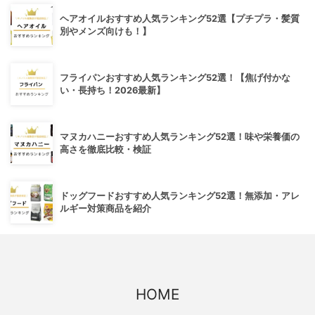
ヘアオイルおすすめ人気ランキング52選【プチプラ・髪質
別やメンズ向けも！】
フライパンおすすめ人気ランキング52選！【焦げ付かな
い・長持ち！2026最新】
マヌカハニーおすすめ人気ランキング52選！味や栄養価の
高さを徹底比較・検証
ドッグフードおすすめ人気ランキング52選！無添加・アレ
ルギー対策商品を紹介
HOME