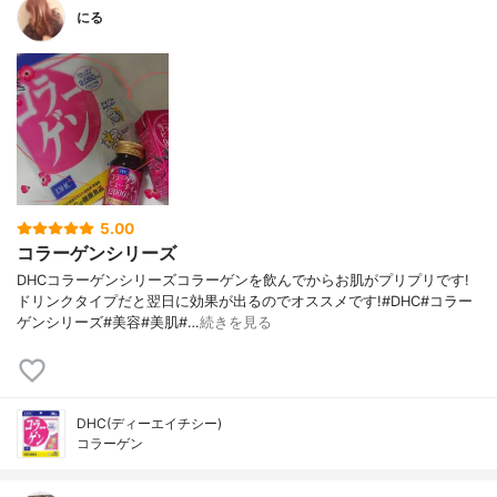
にる
5.00
コラーゲンシリーズ
DHCコラーゲンシリーズコラーゲンを飲んでからお肌がプリプリです!
ドリンクタイプだと翌日に効果が出るのでオススメです!#DHC#コラー
ゲンシリーズ#美容#美肌#…
続きを見る
DHC(ディーエイチシー)
コラーゲン