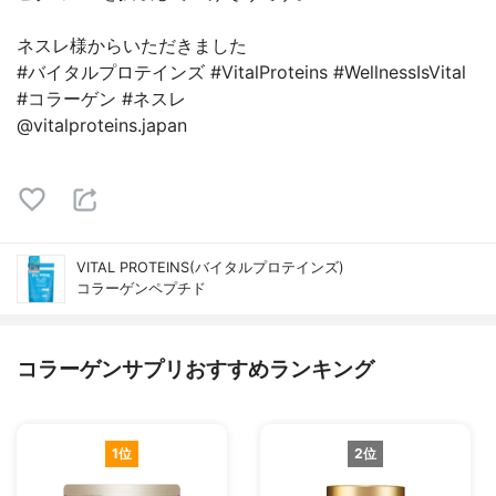
ネスレ様からいただきました
#バイタルプロテインズ #VitalProteins #WellnessIsVital
#コラーゲン #ネスレ
@vitalproteins.japan
VITAL PROTEINS(バイタルプロテインズ)
コラーゲンペプチド
コラーゲンサプリおすすめランキング
1位
2位