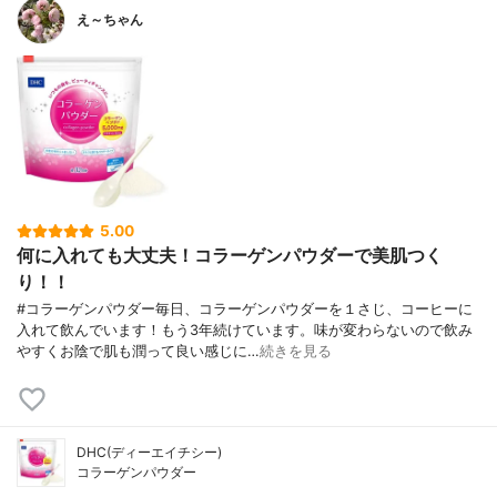
え～ちゃん
5.00
何に入れても大丈夫！コラーゲンパウダーで美肌つく
り！！
#コラーゲンパウダー毎日、コラーゲンパウダーを１さじ、コーヒーに
入れて飲んでいます！もう3年続けています。味が変わらないので飲み
やすくお陰で肌も潤って良い感じに…
続きを見る
DHC(ディーエイチシー)
コラーゲンパウダー