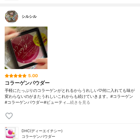
シルシル
5.00
コラーゲンパウダー
手軽にたっぷりのコラーゲンがとれるからうれしい♡何に入れても味が
変わらないのがまたうれしいこれからも続けていきます。#コラーゲン
#コラーゲンパウダー#ビューティ…
続きを見る
DHC(ディーエイチシー)
コラーゲンパウダー