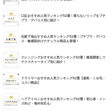
口紅おすすめ人気ランキング52選！落ちないリップをプチ
プラ・デパコス別に紹介！
化粧下地おすすめ人気ランキング52選！プチプラ・デパコ
ス・敏感肌向けナチュラル商品も登場！
クレンジングおすすめ人気ランキング52選！徹底調査して
テクスチャータイプ別に紹介！
ドライヤーおすすめ人気ランキング52選【速乾・くせ毛・
コスパ商品】
ヘアアイロンおすすめ人気ランキング52選！初心者・メン
ズ向け・海外対応も♪