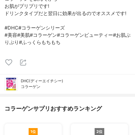
お肌がプリプリです!
ドリンクタイプだと翌日に効果が出るのでオススメです!
#DHC#コラーゲンシリーズ
#美容#美肌#コラーゲン#コラーゲンビューティー#お肌ぷ
りぷり#ふっくらもちもち
DHC(ディーエイチシー)
コラーゲン
コラーゲンサプリおすすめランキング
1位
2位