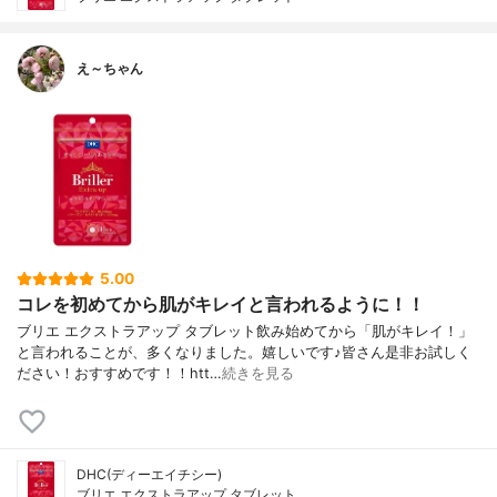
え～ちゃん
5.00
コレを初めてから肌がキレイと言われるように！！
ブリエ エクストラアップ タブレット飲み始めてから「肌がキレイ！」
と言われることが、多くなりました。嬉しいです♪皆さん是非お試しく
ださい！おすすめです！！htt…
続きを見る
DHC(ディーエイチシー)
ブリエ エクストラアップ タブレット