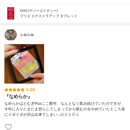
DHC(ディーエイチシー)
ブリエ エクストラアップ タブレット
シルシル
5.00
『なめらか』
なめらかはとむぎPlusここ数年、なんとなく飲み続けていたのですが、
今年に入りたまたま切らしてしまってから飲むのをやめていたところ首
にイボイボが沢山出来てしまい…
続きを見る