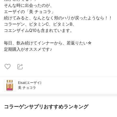
そんな時に出会ったのが、
エーザイの「美 チョコラ」
続けてみると、なんとなく頬のハリが戻ったようなら！！
コラーゲン、ビタミンC、ビタミンB、
コエンザイムQ10も含まれています。
毎日、飲み続けてインナーから、若返りたい☆
定期購入がオススメです♪
Eisai(エーザイ)
美 チョコラ
コラーゲンサプリおすすめランキング