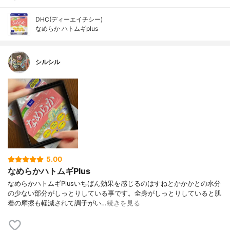
DHC(ディーエイチシー)
なめらか ハトムギplus
シルシル
5.00
なめらかハトムギPlus
なめらかハトムギPlusいちばん効果を感じるのはすねとかかかとの水分
の少ない部分がしっとりしている事です。全身がしっとりしていると肌
着の摩擦も軽減されて調子がい…
続きを見る