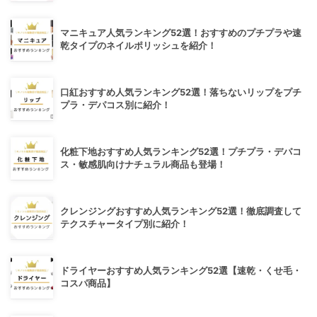
マニキュア人気ランキング52選！おすすめのプチプラや速
乾タイプのネイルポリッシュを紹介！
口紅おすすめ人気ランキング52選！落ちないリップをプチ
プラ・デパコス別に紹介！
化粧下地おすすめ人気ランキング52選！プチプラ・デパコ
ス・敏感肌向けナチュラル商品も登場！
クレンジングおすすめ人気ランキング52選！徹底調査して
テクスチャータイプ別に紹介！
ドライヤーおすすめ人気ランキング52選【速乾・くせ毛・
コスパ商品】