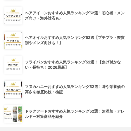
ヘアアイロンおすすめ人気ランキング52選！初心者・メン
ズ向け・海外対応も♪
ヘアオイルおすすめ人気ランキング52選【プチプラ・髪質
別やメンズ向けも！】
フライパンおすすめ人気ランキング52選！【焦げ付かな
い・長持ち！2026最新】
マヌカハニーおすすめ人気ランキング52選！味や栄養価の
高さを徹底比較・検証
ドッグフードおすすめ人気ランキング52選！無添加・アレ
ルギー対策商品を紹介