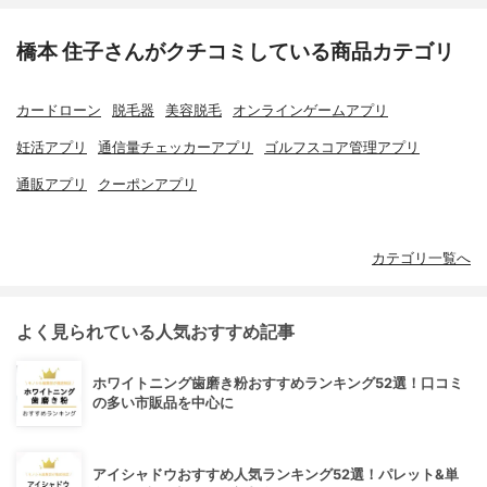
橋本 住子さんがクチコミしている商品カテゴリ
カードローン
脱毛器
美容脱毛
オンラインゲームアプリ
妊活アプリ
通信量チェッカーアプリ
ゴルフスコア管理アプリ
通販アプリ
クーポンアプリ
カテゴリ一覧へ
よく見られている人気おすすめ記事
ホワイトニング歯磨き粉おすすめランキング52選！口コミ
の多い市販品を中心に
アイシャドウおすすめ人気ランキング52選！パレット&単