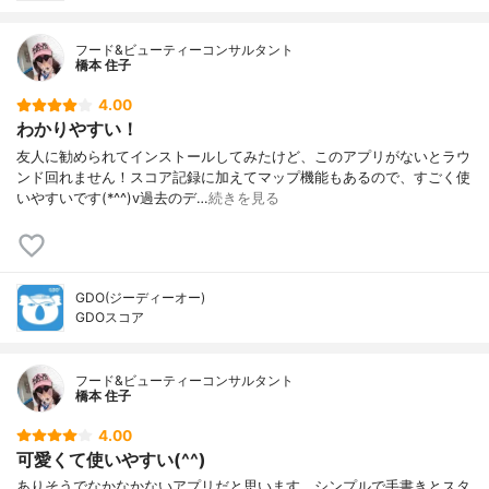
フード&ビューティーコンサルタント
橋本 住子
4.00
わかりやすい！
友人に勧められてインストールしてみたけど、このアプリがないとラウ
ンド回れません！スコア記録に加えてマップ機能もあるので、すごく使
いやすいです(*^^)v過去のデ…
続きを見る
GDO(ジーディーオー)
GDOスコア
フード&ビューティーコンサルタント
橋本 住子
4.00
可愛くて使いやすい(^^)
ありそうでなかなかないアプリだと思います。シンプルで手書きとスタ