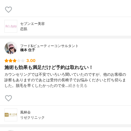
セブンエー美容
恋肌
フード&ビューティーコンサルタント
橋本 住子
3.00
施術も効果も満足だけど予約は取れない！
カウンセリングでは不安でいろいろ聞いていたのですが、他のお客様の
診察もありますのであとは受付の長椅子でお悩みくださいと打ち切らま
した。脱毛を早くしたかったので全…
続きを見る
風林会
リゼクリニック