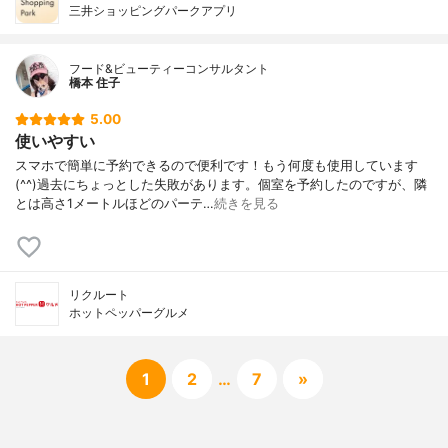
三井ショッピングパークアプリ
フード&ビューティーコンサルタント
橋本 住子
5.00
使いやすい
スマホで簡単に予約できるので便利です！もう何度も使用しています
(^^)過去にちょっとした失敗があります。個室を予約したのですが、隣
とは高さ1メートルほどのパーテ…
続きを見る
リクルート
ホットペッパーグルメ
1
2
…
7
»