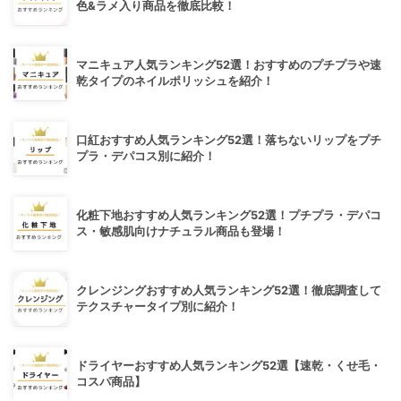
色&ラメ入り商品を徹底比較！
マニキュア人気ランキング52選！おすすめのプチプラや速
乾タイプのネイルポリッシュを紹介！
口紅おすすめ人気ランキング52選！落ちないリップをプチ
プラ・デパコス別に紹介！
化粧下地おすすめ人気ランキング52選！プチプラ・デパコ
ス・敏感肌向けナチュラル商品も登場！
クレンジングおすすめ人気ランキング52選！徹底調査して
テクスチャータイプ別に紹介！
ドライヤーおすすめ人気ランキング52選【速乾・くせ毛・
コスパ商品】