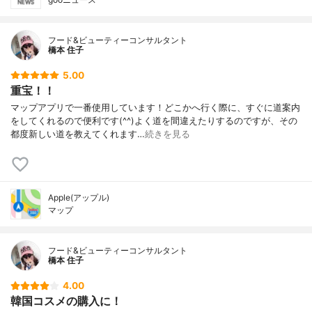
フード&ビューティーコンサルタント
橋本 住子
5.00
重宝！！
マップアプリで一番使用しています！どこかへ行く際に、すぐに道案内
をしてくれるので便利です(^^)よく道を間違えたりするのですが、その
都度新しい道を教えてくれます…
続きを見る
Apple(アップル)
マップ
フード&ビューティーコンサルタント
橋本 住子
4.00
韓国コスメの購入に！