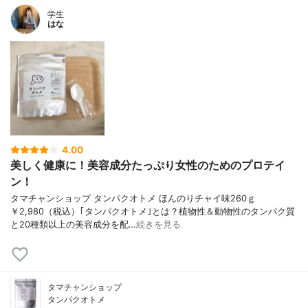
学生
はな
4.00
美しく健康に！美容成分たっぷり女性のためのプロテイ
ン！
タマチャンショップ タンパクオトメ ほんのりチャイ味260ｇ
￥2,980（税込）｢タンパクオトメ｣とは？植物性＆動物性のタンパク質
と20種類以上の美容成分を配…
続きを見る
タマチャンショップ
タンパクオトメ