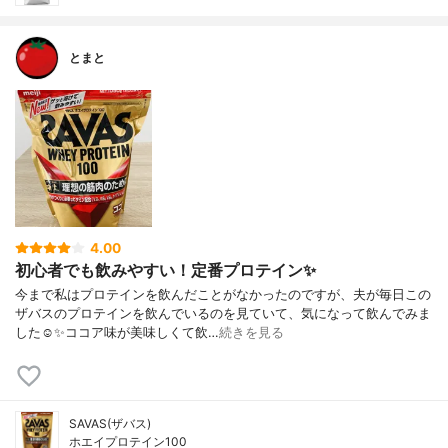
とまと
4.00
初心者でも飲みやすい！定番プロテイン✨
今まで私はプロテインを飲んだことがなかったのですが、夫が毎日この
ザバスのプロテインを飲んでいるのを見ていて、気になって飲んでみま
した☺️✨ココア味が美味しくて飲…
続きを見る
SAVAS(ザバス)
ホエイプロテイン100