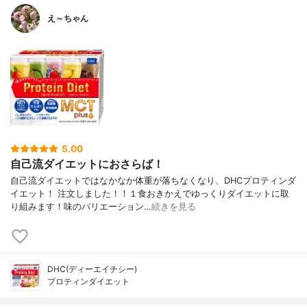
え～ちゃん
5.00
自己流ダイエットにおさらば！
自己流ダイエットではなかなか体重が落ちなくなり、DHCプロティンダ
イエット！ 注文しました！！１食おきかえでゆっくりダイエットに取
り組みます！味のバリエーション…
続きを見る
DHC(ディーエイチシー)
プロティンダイエット