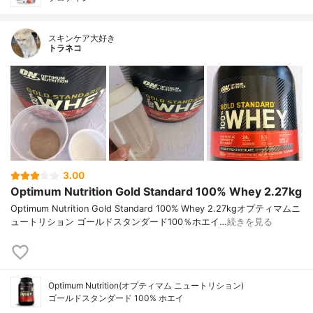
スキンケア大好き
トラネコ
3.00
Optimum Nutrition Gold Standard 100% Whey 2.27kg
Optimum Nutrition Gold Standard 100% Whey 2.27kgオプティマムニ
ュートリション ゴールドスタンダード100％ホエイ…
続きを見る
Optimum Nutrition(オプティマム ニュートリション)
ゴールドスタンダード 100% ホエイ