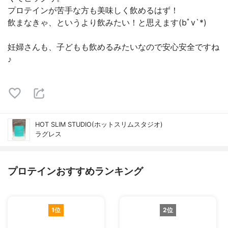
プロテインが苦手な方も美味しく飲めるはず！
飲まなきゃ、というより飲みたい！と思えます(bﾟv`*)
妊婦さんも、子どもも飲めるみたいなので安心安全ですね
♪
HOT SLIM STUDIO(ホットスリムスタジオ)
ラグレス
プロテインおすすめランキング
1位
2位