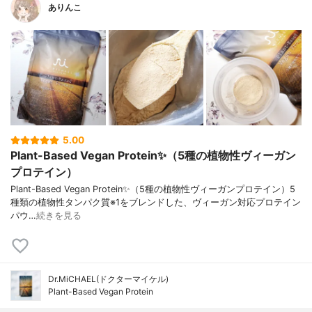
ありんこ
5.00
Plant-Based Vegan Protein✨（5種の植物性ヴィーガン
プロテイン）
Plant-Based Vegan Protein✨（5種の植物性ヴィーガンプロテイン）5
種類の植物性タンパク質※1をブレンドした、ヴィーガン対応プロテイン
パウ…
続きを見る
Dr.MiCHAEL(ドクターマイケル)
Plant-Based Vegan Protein