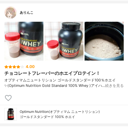
ありんこ
4.00
チョコレートフレーバーのホエイプロテイン！
オプティマムニュートリション ゴールドスタンダード100％ホエイ
✨(Optimum Nutrition Gold Standard 100% Whey )アイハ…
続きを見る
Optimum Nutrition(オプティマム ニュートリション)
ゴールドスタンダード 100% ホエイ