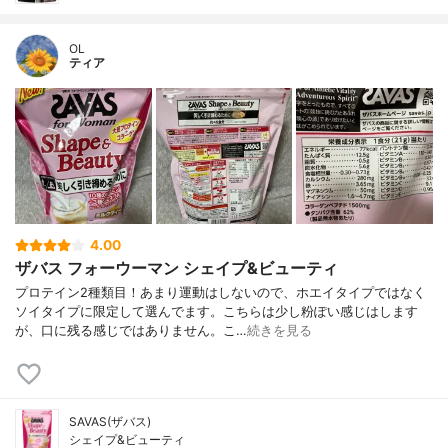
OL
ティア
4.00
ザバス フォーウーマン シェイプ&ビューティ
プロテイン2種類目！あまり運動はしないので、ホエイタイプではなく
ソイタイプに限定して選んでます。こちらは少し粉ぽい感じはします
が、口に残る感じではありません。こ…
続きを見る
SAVAS(ザバス)
シェイプ&ビューティ