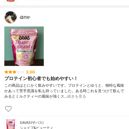
ほのか
3.00
プロテイン初心者でも始めやすい！
この商品はとにかく飲みやすいです。プロテインとゆうと、独特な風味
かあって苦手意識を私も持っていました。ある時これを見つけて飲んで
みるとミルクティーの風味が強くス…
続きを見る
SAVAS(ザバス)
シェイプ&ビューティ