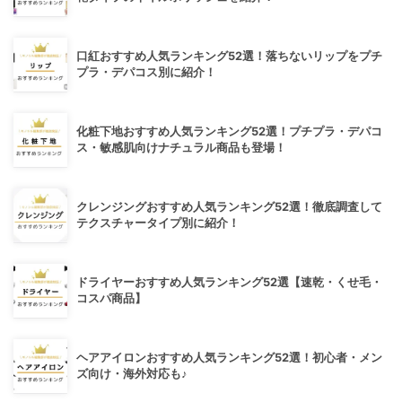
口紅おすすめ人気ランキング52選！落ちないリップをプチ
プラ・デパコス別に紹介！
化粧下地おすすめ人気ランキング52選！プチプラ・デパコ
ス・敏感肌向けナチュラル商品も登場！
クレンジングおすすめ人気ランキング52選！徹底調査して
テクスチャータイプ別に紹介！
ドライヤーおすすめ人気ランキング52選【速乾・くせ毛・
コスパ商品】
ヘアアイロンおすすめ人気ランキング52選！初心者・メン
ズ向け・海外対応も♪