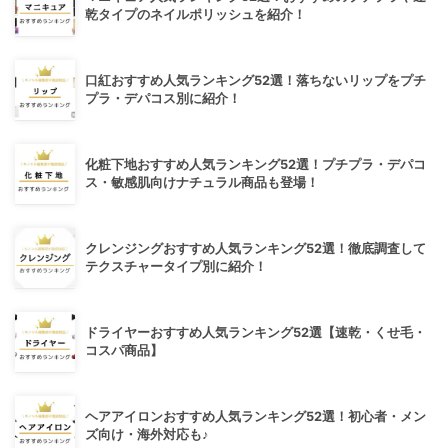
乾タイプのネイルポリッシュを紹介！
口紅おすすめ人気ランキング52選！落ちないリップをプチ
プラ・デパコス別に紹介！
化粧下地おすすめ人気ランキング52選！プチプラ・デパコ
ス・敏感肌向けナチュラル商品も登場！
クレンジングおすすめ人気ランキング52選！徹底調査して
テクスチャータイプ別に紹介！
ドライヤーおすすめ人気ランキング52選【速乾・くせ毛・
コスパ商品】
ヘアアイロンおすすめ人気ランキング52選！初心者・メン
ズ向け・海外対応も♪