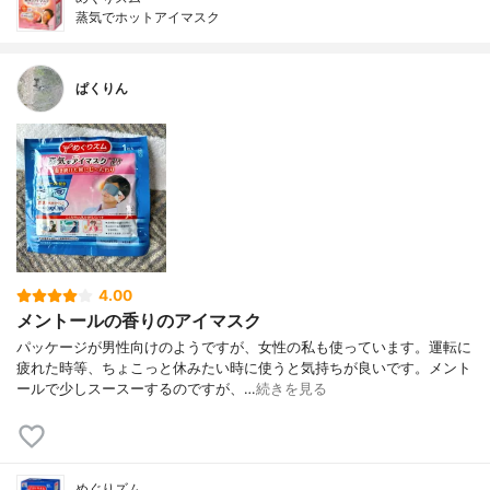
蒸気でホットアイマスク
ぱくりん
4.00
メントールの香りのアイマスク
パッケージが男性向けのようですが、女性の私も使っています。運転に
疲れた時等、ちょこっと休みたい時に使うと気持ちが良いです。メント
ールで少しスースーするのですが、…
続きを見る
めぐりズム