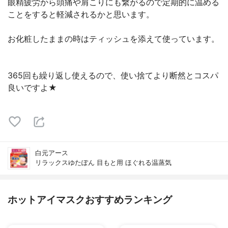
眼精疲労から頭痛や肩こりにも繋がるので定期的に温める
ことをすると軽減されるかと思います。
お化粧したままの時はティッシュを添えて使っています。
365回も繰り返し使えるので、使い捨てより断然とコスパ
良いですよ★
白元アース
リラックスゆたぽん 目もと用 ほぐれる温蒸気
ホットアイマスクおすすめランキング