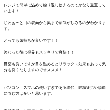
レンジで簡単に温めて繰り返し使えるのでかなり重宝して
います！
じわぁ〜と目の表面から奥まで蒸気がしみるのがわかりま
す。
とっても気持ちが良いです！！
終わった後は視界もスッキリで爽快！！
目薬も良いですが目を温めるとリラックス効果もあって気
分も良くなりますのでオススメ！
パソコン、スマホの使いすぎである現代、眼精疲労や頭痛
に悩む方は多いと思います。