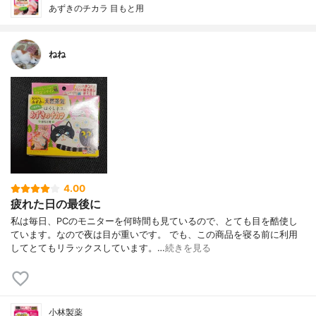
あずきのチカラ 目もと用
ねね
4.00
疲れた日の最後に
私は毎日、PCのモニターを何時間も見ているので、とても目を酷使し
ています。なので夜は目が重いです。 でも、この商品を寝る前に利用
してとてもリラックスしています。…
続きを見る
小林製薬