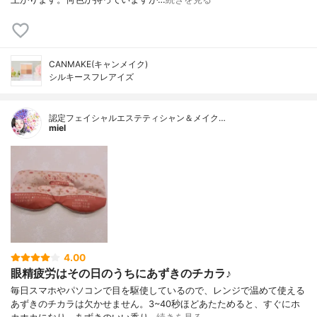
CANMAKE(キャンメイク)
シルキースフレアイズ
認定フェイシャルエステティシャン＆メイク…
miel
4.00
眼精疲労はその日のうちにあずきのチカラ♪
毎日スマホやパソコンで目を駆使しているので、レンジで温めて使える
あずきのチカラは欠かせません。3~40秒ほどあたためると、すぐにホ