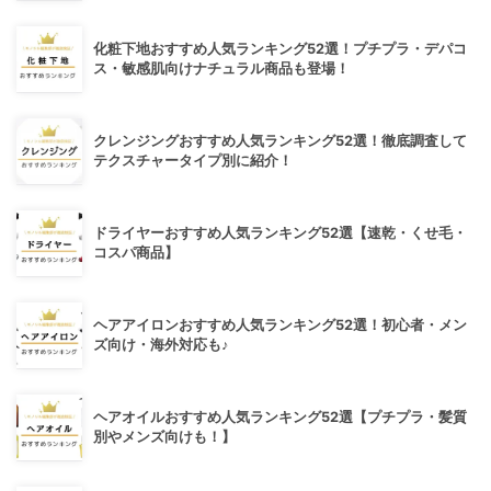
化粧下地おすすめ人気ランキング52選！プチプラ・デパコ
ス・敏感肌向けナチュラル商品も登場！
クレンジングおすすめ人気ランキング52選！徹底調査して
テクスチャータイプ別に紹介！
ドライヤーおすすめ人気ランキング52選【速乾・くせ毛・
コスパ商品】
ヘアアイロンおすすめ人気ランキング52選！初心者・メン
ズ向け・海外対応も♪
ヘアオイルおすすめ人気ランキング52選【プチプラ・髪質
別やメンズ向けも！】