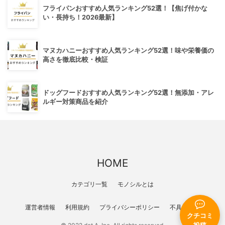
フライパンおすすめ人気ランキング52選！【焦げ付かな
い・長持ち！2026最新】
マヌカハニーおすすめ人気ランキング52選！味や栄養価の
高さを徹底比較・検証
ドッグフードおすすめ人気ランキング52選！無添加・アレ
ルギー対策商品を紹介
HOME
カテゴリ一覧
モノシルとは
運営者情報
利用規約
プライバシーポリシー
不具合報告
クチコミ