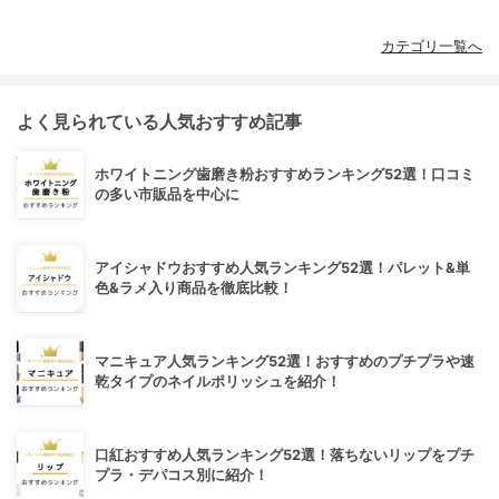
カテゴリ一覧へ
よく見られている人気おすすめ記事
ホワイトニング歯磨き粉おすすめランキング52選！口コミ
の多い市販品を中心に
アイシャドウおすすめ人気ランキング52選！パレット&単
色&ラメ入り商品を徹底比較！
マニキュア人気ランキング52選！おすすめのプチプラや速
乾タイプのネイルポリッシュを紹介！
口紅おすすめ人気ランキング52選！落ちないリップをプチ
プラ・デパコス別に紹介！