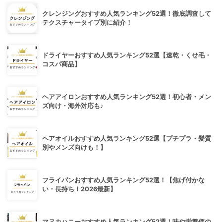
クレンジングおすすめ人気ランキング52選！徹底調査して
テクスチャータイプ別に紹介！
ドライヤーおすすめ人気ランキング52選【速乾・くせ毛・
コスパ商品】
ヘアアイロンおすすめ人気ランキング52選！初心者・メン
ズ向け・海外対応も♪
ヘアオイルおすすめ人気ランキング52選【プチプラ・髪質
別やメンズ向けも！】
フライパンおすすめ人気ランキング52選！【焦げ付かな
い・長持ち！2026最新】
マヌカハニーおすすめ人気ランキング52選！味や栄養価の