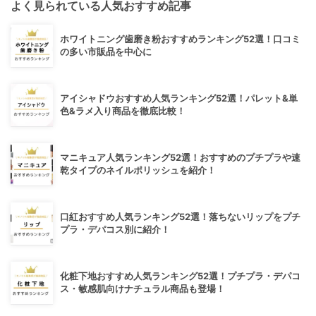
よく見られている人気おすすめ記事
ホワイトニング歯磨き粉おすすめランキング52選！口コミ
の多い市販品を中心に
アイシャドウおすすめ人気ランキング52選！パレット&単
色&ラメ入り商品を徹底比較！
マニキュア人気ランキング52選！おすすめのプチプラや速
乾タイプのネイルポリッシュを紹介！
口紅おすすめ人気ランキング52選！落ちないリップをプチ
プラ・デパコス別に紹介！
化粧下地おすすめ人気ランキング52選！プチプラ・デパコ
ス・敏感肌向けナチュラル商品も登場！