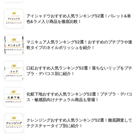
アイシャドウおすすめ人気ランキング52選！パレット&単
色&ラメ入り商品を徹底比較！
マニキュア人気ランキング52選！おすすめのプチプラや速
乾タイプのネイルポリッシュを紹介！
口紅おすすめ人気ランキング52選！落ちないリップをプチ
プラ・デパコス別に紹介！
化粧下地おすすめ人気ランキング52選！プチプラ・デパコ
ス・敏感肌向けナチュラル商品も登場！
クレンジングおすすめ人気ランキング52選！徹底調査して
テクスチャータイプ別に紹介！