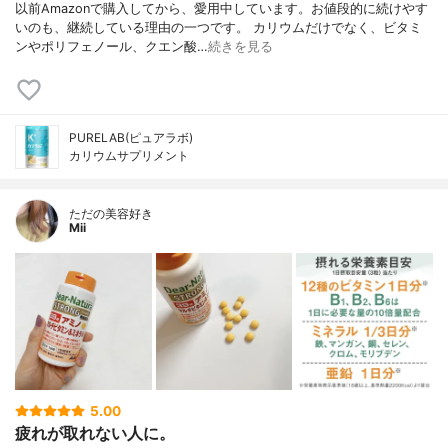
以前Amazonで購入してから、愛用中しています。お値段的に続けやす
いのも、継続している理由の一つです。 カリウムだけでなく、ビタミ
ンやポリフェノール、クエン酸…
続きを見る
PURELAB(ピュアラボ)
カリウムサプリメント
ただの美容好き
Mii
5.00
疲れが取れない人に。