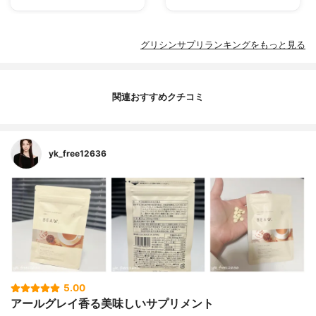
グリシンサプリランキングをもっと見る
関連おすすめクチコミ
yk_free12636
5.00
アールグレイ香る美味しいサプリメント