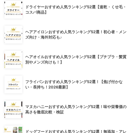
ドライヤーおすすめ人気ランキング52選【速乾・くせ毛・
コスパ商品】
ヘアアイロンおすすめ人気ランキング52選！初心者・メン
ズ向け・海外対応も♪
ヘアオイルおすすめ人気ランキング52選【プチプラ・髪質
別やメンズ向けも！】
フライパンおすすめ人気ランキング52選！【焦げ付かな
い・長持ち！2026最新】
マヌカハニーおすすめ人気ランキング52選！味や栄養価の
高さを徹底比較・検証
ドッグフードおすすめ人気ランキング52選！無添加・アレ