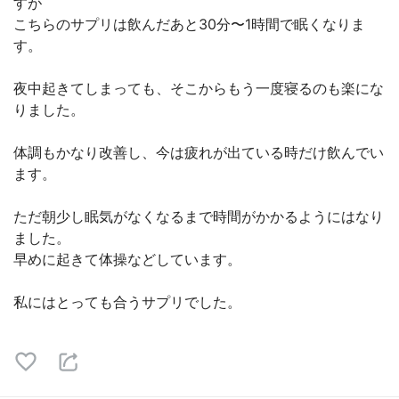
すが
こちらのサプリは飲んだあと30分〜1時間で眠くなりま
す。
夜中起きてしまっても、そこからもう一度寝るのも楽にな
りました。
体調もかなり改善し、今は疲れが出ている時だけ飲んでい
ます。
ただ朝少し眠気がなくなるまで時間がかかるようにはなり
ました。
早めに起きて体操などしています。
私にはとっても合うサプリでした。