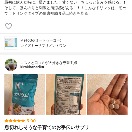
最初に飲んだ時に、驚きました！甘くない！ちょっと苦みを感じる…！
そして、ほんのりと刺激と清涼感がある…！！こんなドリンクは、初め
て！ドリンクタイプの健康補助食品…
続きを見る
MeToGo(ミートゥーゴー)
レイズミーサプリメントワン
コスメと口コミが大好きな専業主婦
kirakiranoriko
5.00
息切れしそうな子育てのお手伝いサプリ