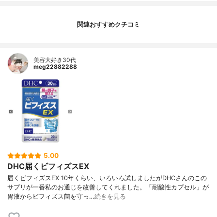
関連おすすめクチコミ
美容大好き30代
meg22882288
5.00
DHC届くビフィズスEX
届くビフィズスEX 10年くらい、いろいろ試しましたがDHCさんのこの
サプリが一番私のお通じを改善してくれました。「耐酸性カプセル」が
胃液からビフィズス菌を守っ…
続きを見る