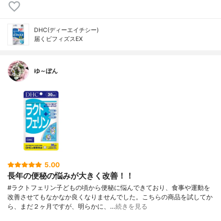
DHC(ディーエイチシー)
届くビフィズスEX
ゆ～ぽん
5.00
長年の便秘の悩みが大きく改善！！
#ラクトフェリン子どもの頃から便秘に悩んできており、食事や運動を
改善させてもなかなか良くなりませんでした。こちらの商品を試してか
ら、まだ２ヶ月ですが、明らかに、…
続きを見る