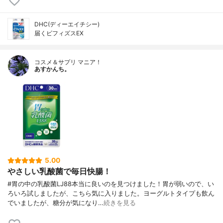
DHC(ディーエイチシー)
届くビフィズスEX
コスメ＆サプリ マニア！
あすかんち。
5.00
やさしい乳酸菌で毎日快腸！
#胃の中の乳酸菌LJ88本当に良いのを見つけました！胃が弱いので、い
ろいろ試しましたが、こちら気に入りました。ヨーグルトタイプも飲ん
でいましたが、糖分が気になり…
続きを見る