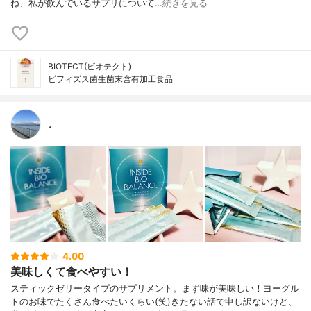
ね、私が飲んでいるサプリについて…
続きを見る
BIOTECT(ビオテクト)
ビフィズス菌生菌末含有加工食品
。
4.00
美味しくて食べやすい！
スティックゼリータイプのサプリメント。まず味が美味しい！ヨーグル
トのお味でたくさん食べたいくらい(笑)きたない話で申し訳ないけど、