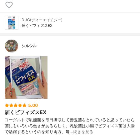
DHC(ディーエイチシー)
届くビフィズスEX
シルシル
5.00
届くビフィズスEX
ヨーグルトで乳酸菌を毎日摂取して善玉菌をとれていると思っていたら
菌にもいろいろ働きがあるらしく、乳酸菌は小腸でビフィズス菌は大腸
で活躍するというのを知り両方、毎…
続きを見る