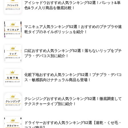
アイシャドウおすすめ人気ランキング52選！パレット&単
色&ラメ入り商品を徹底比較！
マニキュア人気ランキング52選！おすすめのプチプラや速
乾タイプのネイルポリッシュを紹介！
口紅おすすめ人気ランキング52選！落ちないリップをプチ
プラ・デパコス別に紹介！
化粧下地おすすめ人気ランキング52選！プチプラ・デパコ
ス・敏感肌向けナチュラル商品も登場！
クレンジングおすすめ人気ランキング52選！徹底調査して
テクスチャータイプ別に紹介！
ドライヤーおすすめ人気ランキング52選【速乾・くせ毛・
コスパ商品】