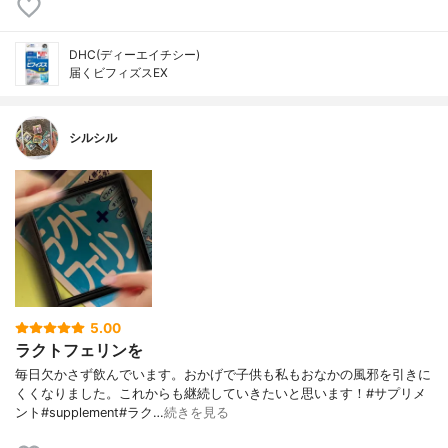
DHC(ディーエイチシー)
届くビフィズスEX
シルシル
5.00
ラクトフェリンを
毎日欠かさず飲んでいます。おかげで子供も私もおなかの風邪を引きに
くくなりました。これからも継続していきたいと思います！#サプリメ
ント#supplement#ラク…
続きを見る