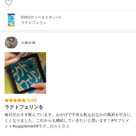
DHC(ディーエイチシー)
ラクトフェリン
シルシル
5.00
ラクトフェリンを
毎日欠かさず飲んでいます。おかげで子供も私もおなかの風邪を引きに
くくなりました。これからも継続していきたいと思います！#サプリメ
ント#supplement#ラク…
続きを見る