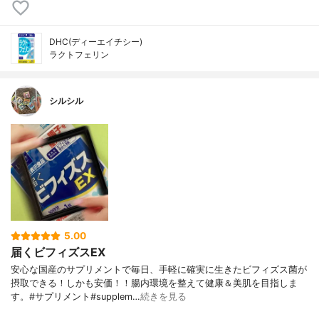
DHC(ディーエイチシー)
ラクトフェリン
シルシル
5.00
届くビフィズスEX
安心な国産のサプリメントで毎日、手軽に確実に生きたビフィズス菌が
摂取できる！しかも安価！！腸内環境を整えて健康＆美肌を目指しま
す。#サプリメント#supplem…
続きを見る