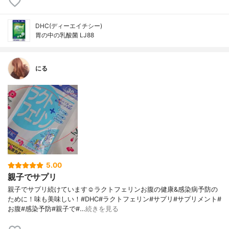
DHC(ディーエイチシー)
胃の中の乳酸菌 LJ88
にる
5.00
親子でサプリ
親子でサプリ続けています☺️ラクトフェリンお腹の健康&感染病予防の
ために！味も美味しい！#DHC#ラクトフェリン#サプリ#サプリメント#
お腹#感染予防#親子で#…
続きを見る