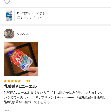
DHC(ディーエイチシー)
届くビフィズスEX
シルシル
5.00
乳酸菌ALエーエル
乳酸菌ALエーエル負けないカラダ！お肌のかゆみがおちつきました。
いつまでも美しく！！#サプリメント#supplement#健康食品#健康#食
品#乳酸菌AL3種の…
続きを見る