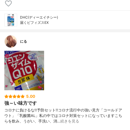
DHC(ディーエイチシー)
届くビフィズスEX
にる
5.00
強～い味方です
コロナに負けるな!!予防セット!!コロナ流行中の強い見方「コールドア
ウト」「乳酸菌AL」私の中ではコロナ対策セットになっていますこち
らを飲み、うがい、手洗い、消…
続きを見る