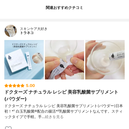
関連おすすめクチコミ
スキンケア大好き
トラネコ
5.00
ドクターズ ナチュラル レシピ 美容乳酸菌サプリメント
(パウダー)
ドクターズ ナチュラル レシピ 美容乳酸菌サプリメント(パウダー)日本
初！*¹ 白玉乳酸菌®配合の腸活*²乳酸菌サプリメントなんです。スティ
ックタイプで手軽。手…
続きを見る