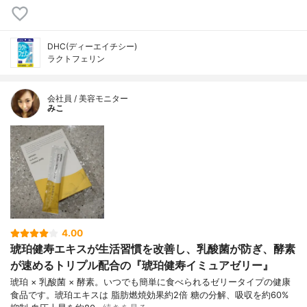
DHC(ディーエイチシー)
ラクトフェリン
会社員 / 美容モニター
みこ
4.00
琥珀健寿エキスが生活習慣を改善し、乳酸菌が防ぎ、酵素
が速めるトリプル配合の『琥珀健寿イミュアゼリー』
琥珀 × 乳酸菌 × 酵素。いつでも簡単に食べられるゼリータイプの健康
食品です。琥珀エキスは 脂肪燃焼効果約2倍 糖の分解、吸収を約60%