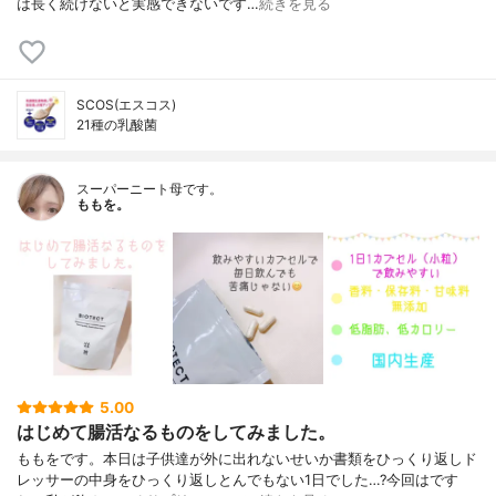
は長く続けないと実感できないです…
続きを見る
SCOS(エスコス)
21種の乳酸菌
スーパーニート母です。
ももを。
5.00
はじめて腸活なるものをしてみました。
ももをです。本日は子供達が外に出れないせいか書類をひっくり返しド
レッサーの中身をひっくり返しとんでもない1日でした…?今回はです