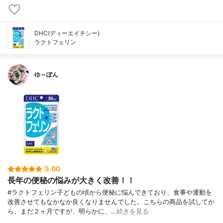
DHC(ディーエイチシー)
ラクトフェリン
ゆ～ぽん
5.00
長年の便秘の悩みが大きく改善！！
#ラクトフェリン子どもの頃から便秘に悩んできており、食事や運動を
改善させてもなかなか良くなりませんでした。こちらの商品を試してか
ら、まだ２ヶ月ですが、明らかに、…
続きを見る