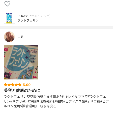
DHC(ディーエイチシー)
ラクトフェリン
にる
5.00
美容と健康のために
ラクトフェリン♡♡腸内整えます!!目指せキレイなママ♡#ラクトフェ
リン#サプリ#DHC#腸内環境#腸活#腸内#ビフィズス菌#オリゴ糖#ヒア
ルロン酸#体調管理#肌…
続きを見る