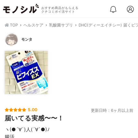
おすすめ商品がもらえる
クチコミポイ活サイト
TOP
ヘルスケア
乳酸菌サプリ
DHC(ディーエイチシー) 届くビ
モンタ
5.00
更新日時：6ヶ月以上前
届いてる実感〜〜！
ヽ(●´∀`)人(´∀`●)ﾉ
腸活