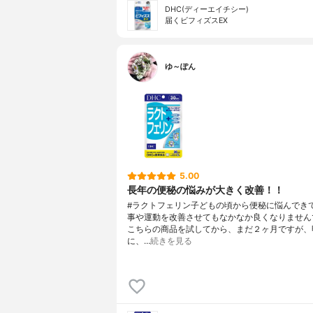
DHC(ディーエイチシー)
届くビフィズスEX
ゆ～ぽん
5.00
長年の便秘の悩みが大きく改善！！
#ラクトフェリン子どもの頃から便秘に悩んでき
事や運動を改善させてもなかなか良くなりません
こちらの商品を試してから、まだ２ヶ月ですが、
に、…
続きを見る