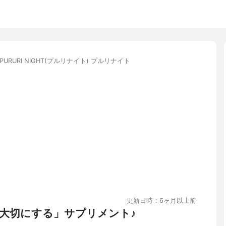
PURURI NIGHT(プルリナイト) プルリナイト
更新日時：6ヶ月以上前
大切にする」サプリメント♪