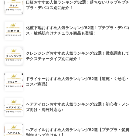
口紅おすすめ人気ランキング52選！落ちないリップをプチ
プラ・デパコス別に紹介！
化粧下地おすすめ人気ランキング52選！プチプラ・デパコ
ス・敏感肌向けナチュラル商品も登場！
クレンジングおすすめ人気ランキング52選！徹底調査して
テクスチャータイプ別に紹介！
ドライヤーおすすめ人気ランキング52選【速乾・くせ毛・
コスパ商品】
ヘアアイロンおすすめ人気ランキング52選！初心者・メン
ズ向け・海外対応も♪
ヘアオイルおすすめ人気ランキング52選【プチプラ・髪質
別やメンズ向けも！】