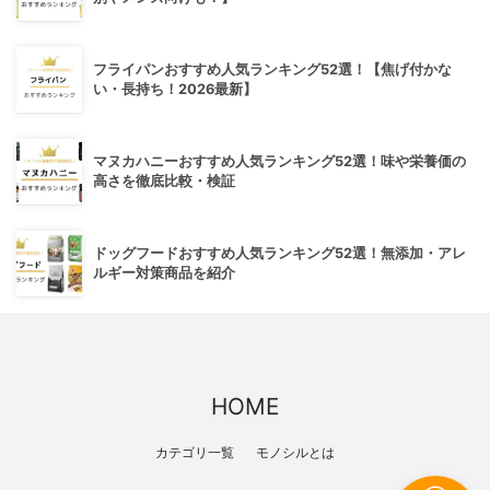
フライパンおすすめ人気ランキング52選！【焦げ付かな
い・長持ち！2026最新】
マヌカハニーおすすめ人気ランキング52選！味や栄養価の
高さを徹底比較・検証
ドッグフードおすすめ人気ランキング52選！無添加・アレ
ルギー対策商品を紹介
HOME
カテゴリ一覧
モノシルとは