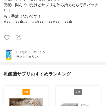
便秘に悩んでいたけどサプリを飲み始めたら毎日バッチ
リ！
もう手放せないです！
✼••┈┈••✼••┈┈••✼••┈┈••✼••┈┈••✼
DHC(ディーエイチシー)
ラクトフェリン
乳酸菌サプリおすすめランキング
1位
2位