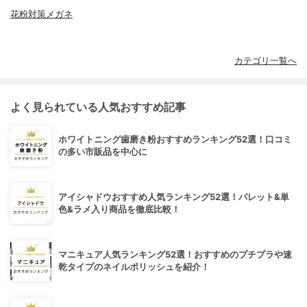
花粉対策メガネ
カテゴリ一覧へ
よく見られている人気おすすめ記事
ホワイトニング歯磨き粉おすすめランキング52選！口コミ
の多い市販品を中心に
アイシャドウおすすめ人気ランキング52選！パレット&単
色&ラメ入り商品を徹底比較！
マニキュア人気ランキング52選！おすすめのプチプラや速
乾タイプのネイルポリッシュを紹介！