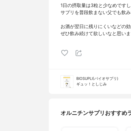
1日の摂取量は3粒と少なめです
サプリを普段飲まない父でも飲み
お酒が翌日に残りにくいなどの効
ぜひ飲み続けて欲しいなと思いま
BIOSUPLI(バイオサプリ)
ギュッ！としじみ
オルニチンサプリおすすめ