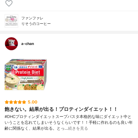
ファンファレ
りそうのコーヒー
a-chan
5.00
飽きない。結果が出る！プロティンダイエット！！
#DHCプロティンダイエットスープパスタ本格的な味にダイエット中と
いうことを忘れてしまいそうなくらいです！！手軽に作れるのも良い年
齢に関係なく、結果が出る。とっ…
続きを見る