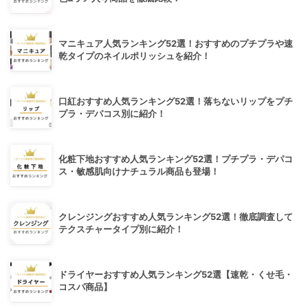
マニキュア人気ランキング52選！おすすめのプチプラや速
乾タイプのネイルポリッシュを紹介！
口紅おすすめ人気ランキング52選！落ちないリップをプチ
プラ・デパコス別に紹介！
化粧下地おすすめ人気ランキング52選！プチプラ・デパコ
ス・敏感肌向けナチュラル商品も登場！
クレンジングおすすめ人気ランキング52選！徹底調査して
テクスチャータイプ別に紹介！
ドライヤーおすすめ人気ランキング52選【速乾・くせ毛・
コスパ商品】