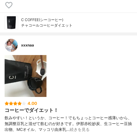
C COFFEE(シーコーヒー)
チャコールコーヒーダイエット
xxxnaa
4.00
コーヒーでダイエット！
飲みやすい！というか、コーヒー！でもちょっとコーヒー感薄いから、
無調整豆乳と混ぜて飲むのが好きです。伊那赤松妙炭、生コーヒー豆抽
出物、MCオイル、マッコリ由来乳…
続きを見る