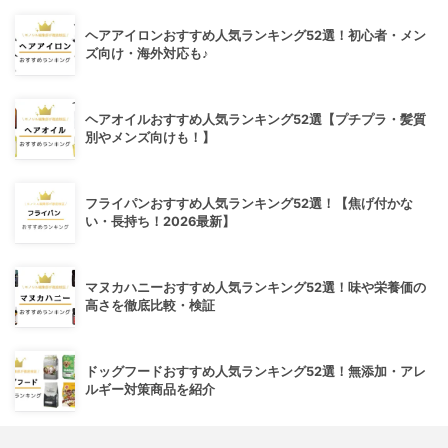
ヘアアイロンおすすめ人気ランキング52選！初心者・メン
ズ向け・海外対応も♪
ヘアオイルおすすめ人気ランキング52選【プチプラ・髪質
別やメンズ向けも！】
フライパンおすすめ人気ランキング52選！【焦げ付かな
い・長持ち！2026最新】
マヌカハニーおすすめ人気ランキング52選！味や栄養価の
高さを徹底比較・検証
ドッグフードおすすめ人気ランキング52選！無添加・アレ
ルギー対策商品を紹介