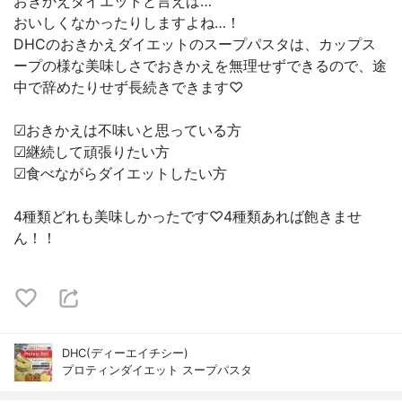
おきかえダイエットと言えば…
おいしくなかったりしますよね…！
DHCのおきかえダイエットのスープパスタは、カップス
ープの様な美味しさでおきかえを無理せずできるので、途
中で辞めたりせず長続きできます♡
☑︎おきかえは不味いと思っている方
☑︎継続して頑張りたい方
☑︎食べながらダイエットしたい方
4種類どれも美味しかったです♡4種類あれば飽きませ
ん！！
DHC(ディーエイチシー)
プロティンダイエット スープパスタ