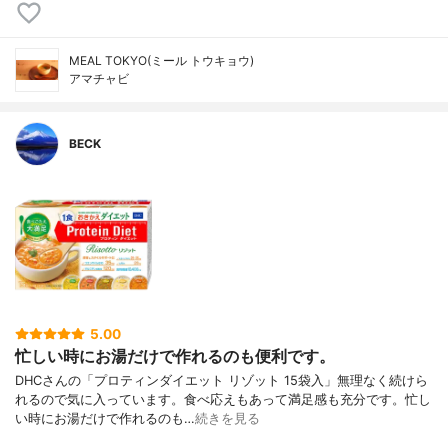
MEAL TOKYO(ミール トウキョウ)
アマチャビ
BECK
5.00
忙しい時にお湯だけで作れるのも便利です。
DHCさんの「プロティンダイエット リゾット 15袋入」無理なく続けら
れるので気に入っています。食べ応えもあって満足感も充分です。忙し
い時にお湯だけで作れるのも…
続きを見る